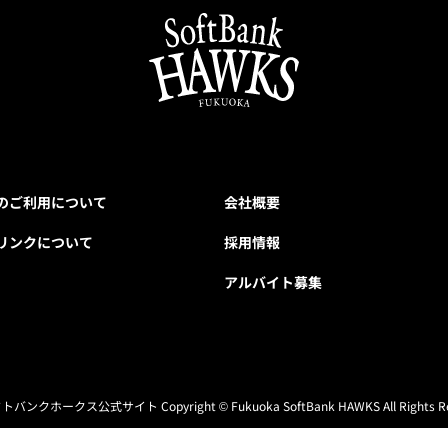
のご利用について
会社概要
リンクについて
採用情報
アルバイト募集
フトバンクホークス公式サイト
Copyright © Fukuoka SoftBank HAWKS All Rights R