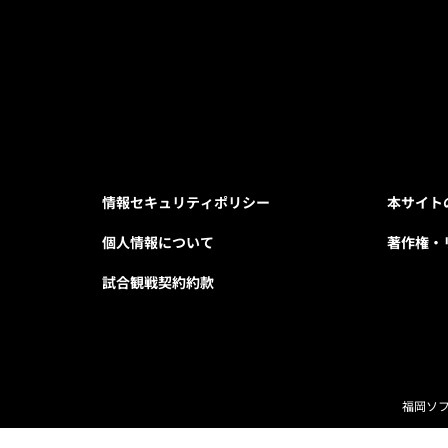
情報セキュリティポリシー
本サイト
個人情報について
著作権・
試合観戦契約約款
福岡ソ