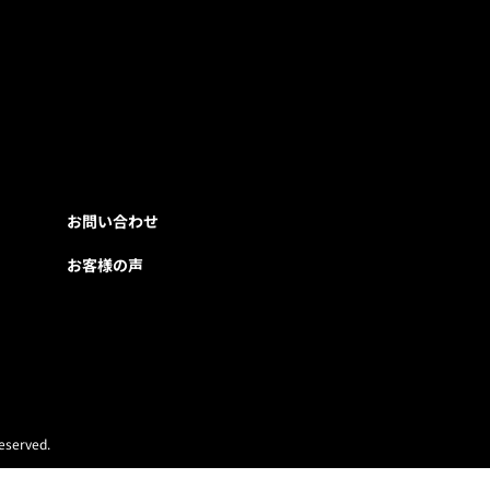
お問い合わせ
お客様の声
eserved.