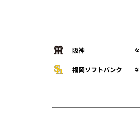
阪神
な
福岡ソフトバンク
な