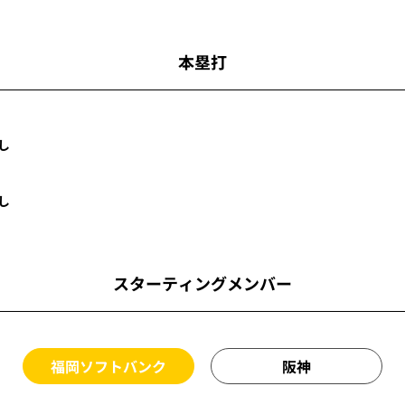
本塁打
し
し
スターティングメンバー
福岡ソフトバンク
阪神