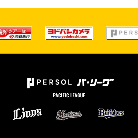
PACIFIC LEAGUE