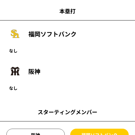
本塁打
福岡ソフトバンク
なし
阪神
なし
スターティングメンバー
阪神
福岡ソフトバンク