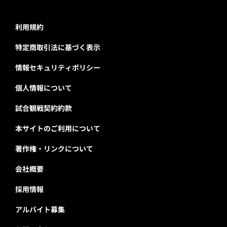
利用規約
特定商取引法に基づく表示
情報セキュリティポリシー
個人情報について
試合観戦契約約款
本サイトのご利用について
著作権・リンクについて
会社概要
採用情報
アルバイト募集