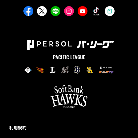
PACIFIC LEAGUE
利用規約