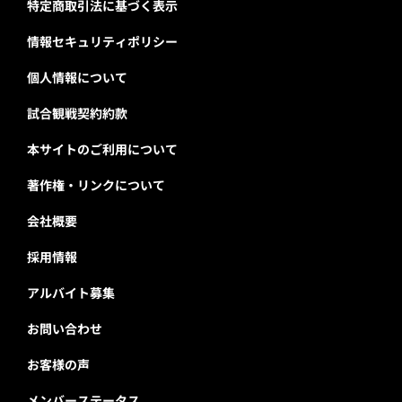
特定商取引法に基づく表示
情報セキュリティポリシー
個人情報について
試合観戦契約約款
本サイトのご利用について
著作権・リンクについて
会社概要
採用情報
アルバイト募集
お問い合わせ
お客様の声
メンバーステータス