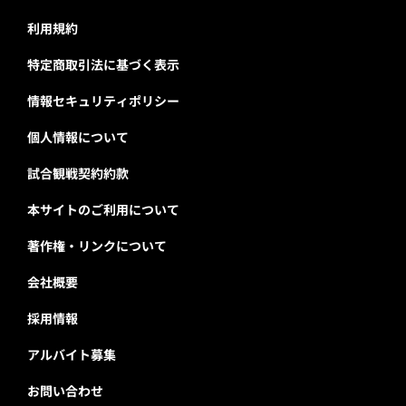
利用規約
特定商取引法に基づく表示
情報セキュリティポリシー
個人情報について
試合観戦契約約款
本サイトのご利用について
著作権・リンクについて
会社概要
採用情報
アルバイト募集
お問い合わせ