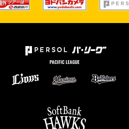
PACIFIC LEAGUE