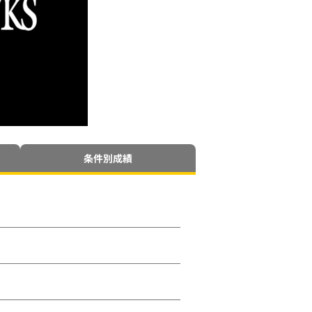
条件別成績