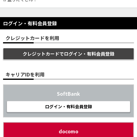
ログイン・有料会員登録
クレジットカードを利用
クレジットカードでログイン・有料会員登録
キャリアIDを利用
SoftBank
ログイン・有料会員登録
docomo