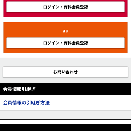
ログイン・有料会員登録
au
ログイン・有料会員登録
お問い合わせ
会員情報引継ぎ
会員情報の引継ぎ方法