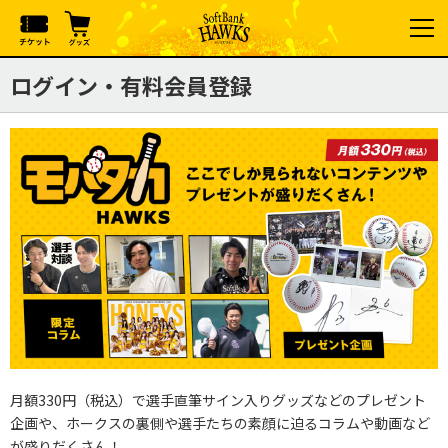
ログイン・有料会員登録
月額330円（税込）で選手直筆サイン入りグッズなどのプレゼント
企画や、ホークスの裏側や選手たちの素顔に迫るコラムや動画など
が盛りだくさん！