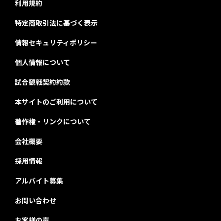
利用規約
特定商取引法に基づく表示
情報セキュリティポリシー
個人情報について
試合観戦契約約款
本サイトのご利用について
著作権・リンクについて
会社概要
採用情報
アルバイト募集
お問い合わせ
お客様の声