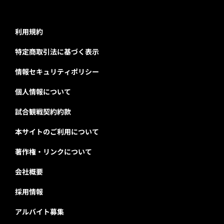
利用規約
特定商取引法に基づく表示
情報セキュリティポリシー
個人情報について
試合観戦契約約款
本サイトのご利用について
著作権・リンクについて
会社概要
採用情報
アルバイト募集