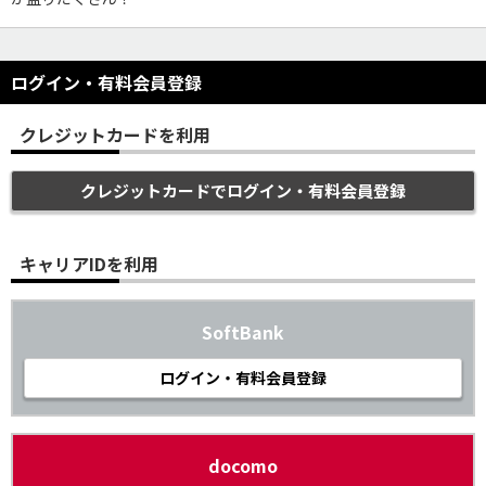
ログイン・有料会員登録
クレジットカードを利用
クレジットカードでログイン・有料会員登録
キャリアIDを利用
SoftBank
ログイン・有料会員登録
docomo