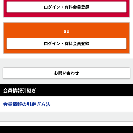
ログイン・有料会員登録
au
ログイン・有料会員登録
お問い合わせ
会員情報引継ぎ
会員情報の引継ぎ方法