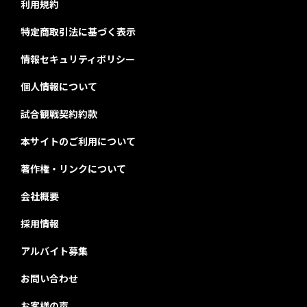
利用規約
特定商取引法に基づく表示
情報セキュリティポリシー
個人情報について
試合観戦契約約款
本サイトのご利用について
著作権・リンクについて
会社概要
採用情報
アルバイト募集
お問い合わせ
お客様の声