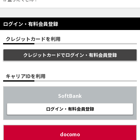
ログイン・有料会員登録
クレジットカードを利用
クレジットカードでログイン・有料会員登録
キャリアIDを利用
SoftBank
ログイン・有料会員登録
docomo