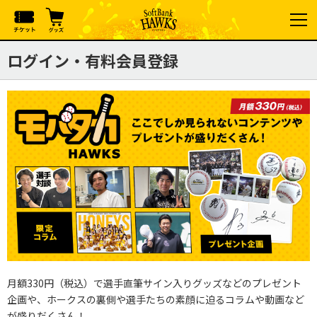
ログイン・有料会員登録
月額330円（税込）で選手直筆サイン入りグッズなどのプレゼント
企画や、ホークスの裏側や選手たちの素顔に迫るコラムや動画など
が盛りだくさん！