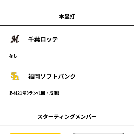
本塁打
千葉ロッテ
なし
福岡ソフトバンク
多村
21号3ラン
(1回・
成瀬
)
スターティングメンバー