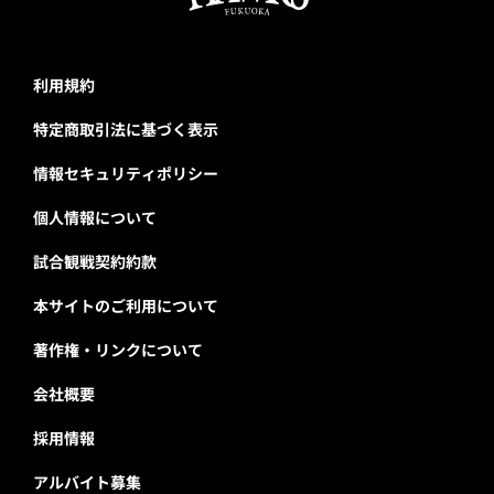
利用規約
特定商取引法に基づく表示
情報セキュリティポリシー
個人情報について
試合観戦契約約款
本サイトのご利用について
著作権・リンクについて
会社概要
採用情報
アルバイト募集