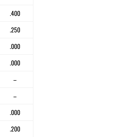
.400
.250
.000
.000
–
–
.000
.200