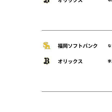
福岡ソフトバンク
な
オリックス
李