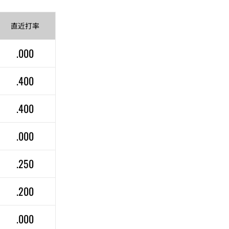
直近
打率
.000
.400
.400
.000
.250
.200
.000