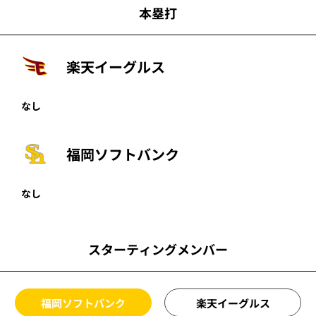
本塁打
楽天イーグルス
なし
福岡ソフトバンク
なし
スターティングメンバー
福岡ソフトバンク
楽天イーグルス