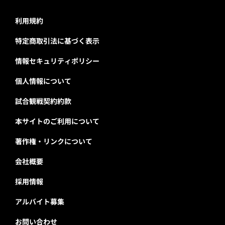
利用規約
特定商取引法に基づく表示
情報セキュリティポリシー
個人情報について
試合観戦契約約款
本サイトのご利用について
著作権・リンクについて
会社概要
採用情報
アルバイト募集
お問い合わせ