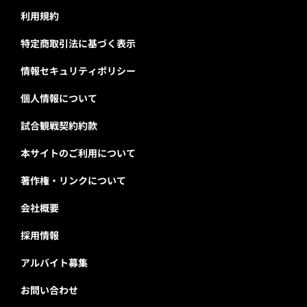
利用規約
特定商取引法に基づく表示
情報セキュリティポリシー
個人情報について
試合観戦契約約款
本サイトのご利用について
著作権・リンクについて
会社概要
採用情報
アルバイト募集
お問い合わせ