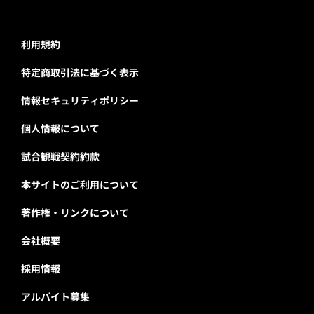
利用規約
特定商取引法に基づく表示
情報セキュリティポリシー
個人情報について
試合観戦契約約款
本サイトのご利用について
著作権・リンクについて
会社概要
採用情報
アルバイト募集