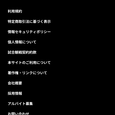
利用規約
特定商取引法に基づく表示
情報セキュリティポリシー
個人情報について
試合観戦契約約款
本サイトのご利用について
著作権・リンクについて
会社概要
採用情報
アルバイト募集
お問い合わせ