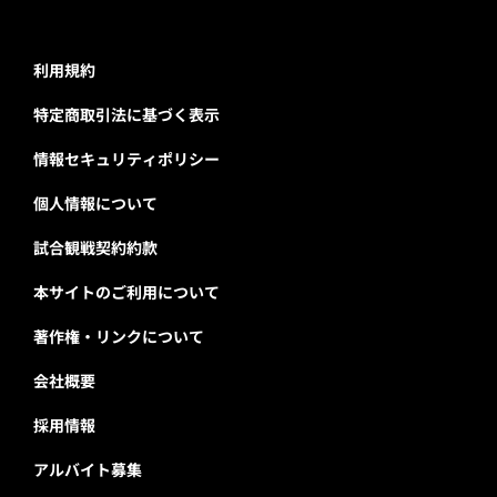
利用規約
特定商取引法に基づく表示
情報セキュリティポリシー
個人情報について
試合観戦契約約款
本サイトのご利用について
著作権・リンクについて
会社概要
採用情報
アルバイト募集