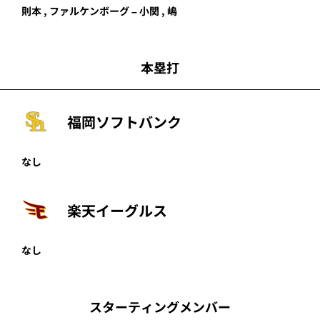
則本
, ファルケンボーグ – 小関 , 嶋
本塁打
福岡ソフトバンク
なし
楽天イーグルス
なし
スターティングメンバー