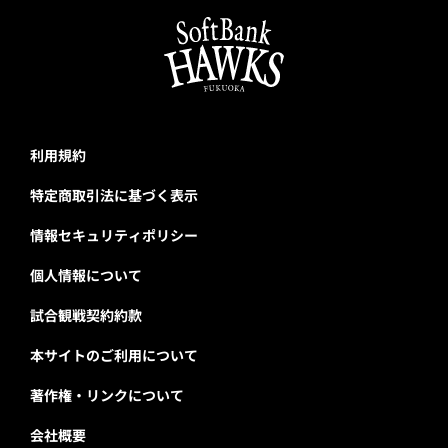
利用規約
特定商取引法に基づく表示
情報セキュリティポリシー
個人情報について
試合観戦契約約款
本サイトのご利用について
著作権・リンクについて
会社概要