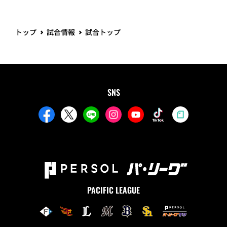
トップ
試合情報
試合トップ
SNS
PACIFIC LEAGUE