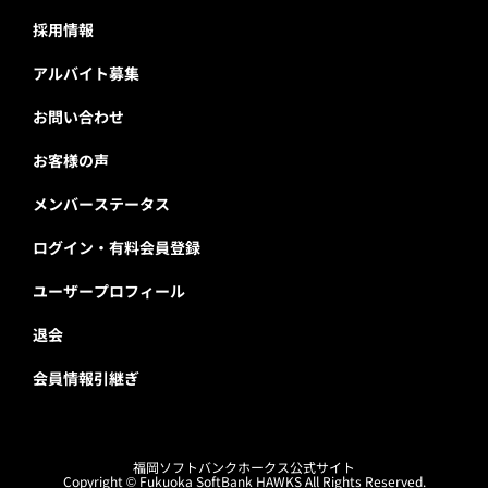
採用情報
アルバイト募集
お問い合わせ
お客様の声
メンバーステータス
ログイン・有料会員登録
ユーザープロフィール
退会
会員情報引継ぎ
福岡ソフトバンクホークス公式サイト
Copyright © Fukuoka SoftBank HAWKS All Rights Reserved.