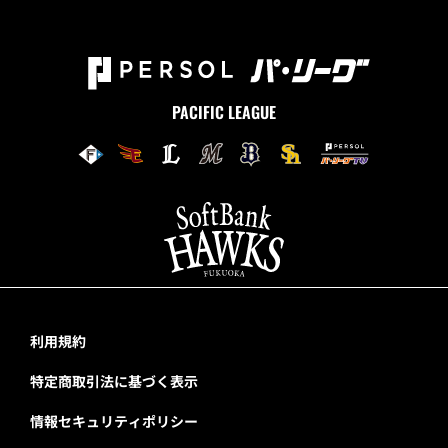
PACIFIC LEAGUE
利用規約
特定商取引法に基づく表示
情報セキュリティポリシー