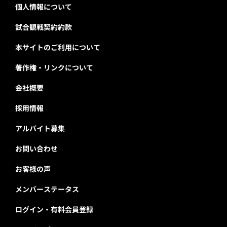
個人情報について
試合観戦契約約款
本サイトのご利用について
著作権・リンクについて
会社概要
採用情報
アルバイト募集
お問い合わせ
お客様の声
メンバーステータス
ログイン・有料会員登録