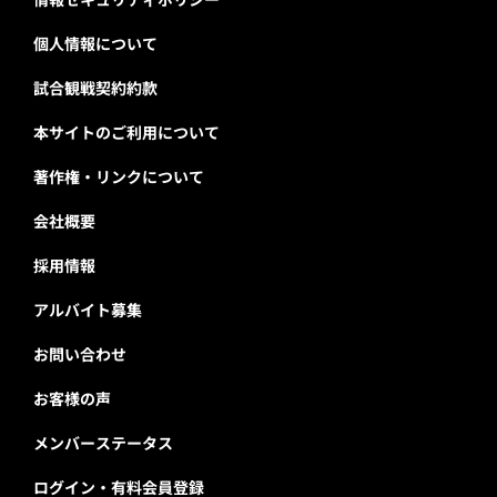
個人情報について
試合観戦契約約款
本サイトのご利用について
著作権・リンクについて
会社概要
採用情報
アルバイト募集
お問い合わせ
お客様の声
メンバーステータス
ログイン・有料会員登録