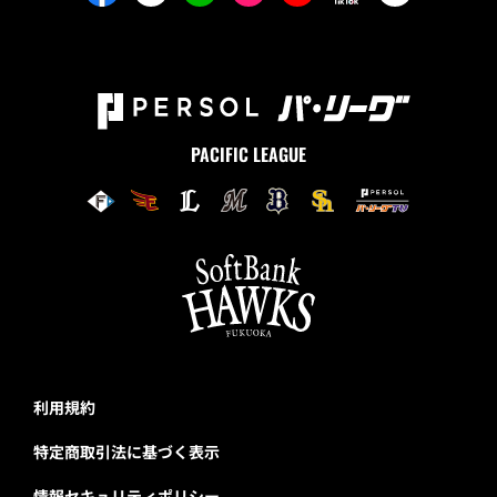
PACIFIC LEAGUE
利用規約
特定商取引法に基づく表示
情報セキュリティポリシー