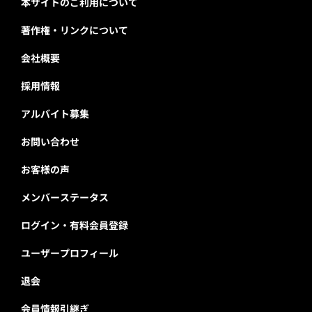
本サイトのご利用について
著作権・リンクについて
会社概要
採用情報
アルバイト募集
お問い合わせ
お客様の声
メンバーステータス
ログイン・有料会員登録
ユーザープロフィール
退会
会員情報引継ぎ