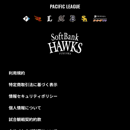
PACIFIC LEAGUE
利用規約
特定商取引法に基づく表示
情報セキュリティポリシー
個人情報について
試合観戦契約約款