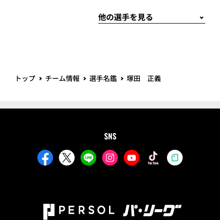
トップ
チーム情報
選手名鑑
塚田 正義
SNS