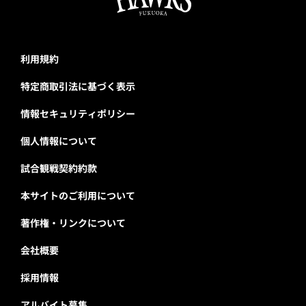
利用規約
特定商取引法に基づく表示
情報セキュリティポリシー
個人情報について
試合観戦契約約款
本サイトのご利用について
著作権・リンクについて
会社概要
採用情報
アルバイト募集