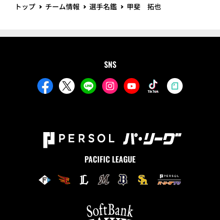
トップ
チーム情報
選手名鑑
甲斐 拓也
SNS
PACIFIC LEAGUE