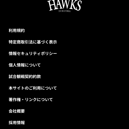
利用規約
特定商取引法に基づく表示
情報セキュリティポリシー
個人情報について
試合観戦契約約款
本サイトのご利用について
著作権・リンクについて
会社概要
採用情報