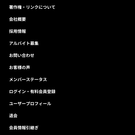
著作権・リンクについて
会社概要
採用情報
アルバイト募集
お問い合わせ
お客様の声
メンバーステータス
ログイン・有料会員登録
ユーザープロフィール
退会
会員情報引継ぎ