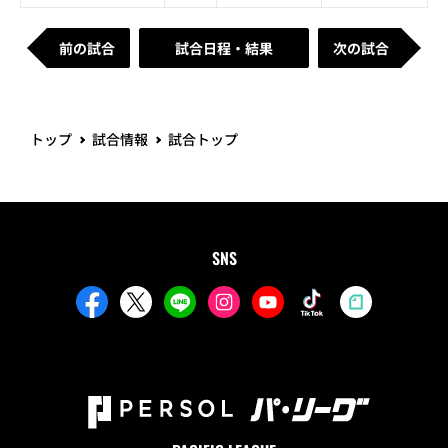
前の試合
試合日程・結果
次の試合
トップ
試合情報
試合トップ
SNS