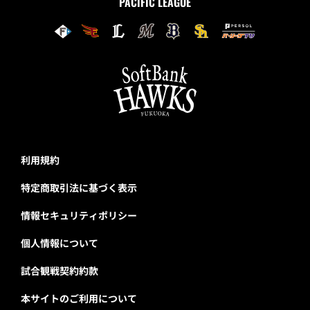
PACIFIC LEAGUE
利用規約
特定商取引法に基づく表示
情報セキュリティポリシー
個人情報について
試合観戦契約約款
本サイトのご利用について