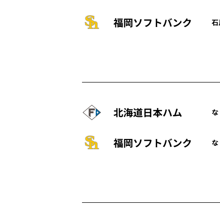
福岡ソフトバンク
石
北海道日本ハム
な
福岡ソフトバンク
な