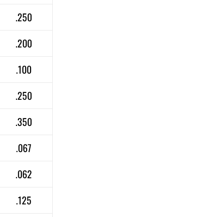
.250
.200
.100
.250
.350
.067
.062
.125