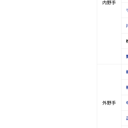
内野手
外野手