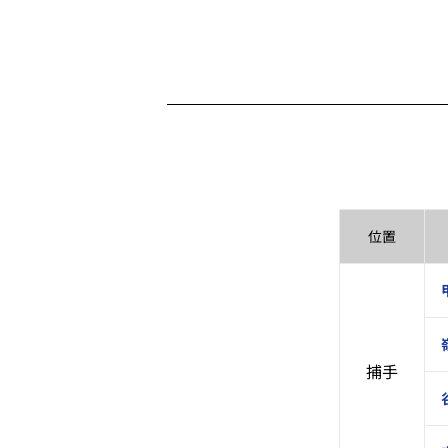
位置
捕手