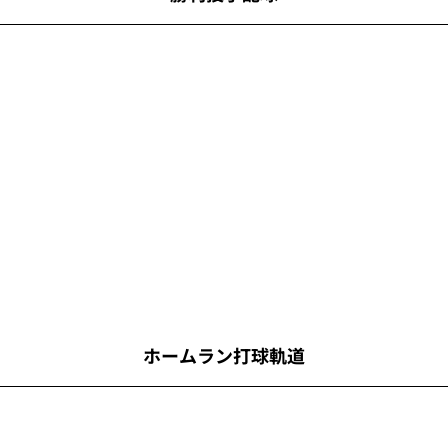
ホームラン打球軌道