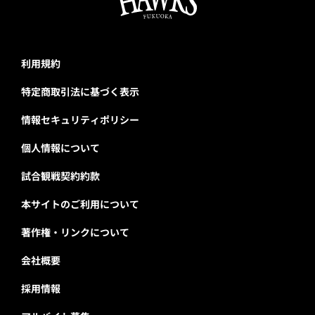
利用規約
特定商取引法に基づく表示
情報セキュリティポリシー
個人情報について
試合観戦契約約款
本サイトのご利用について
著作権・リンクについて
会社概要
採用情報