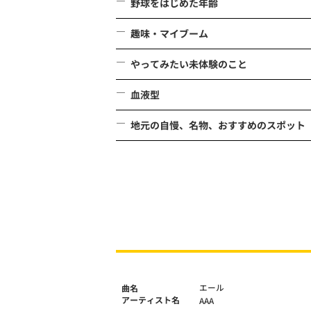
野球をはじめた年齢
趣味・マイブーム
やってみたい未体験のこと
血液型
地元の自慢、名物、おすすめのスポット
エール
曲名
アーティスト名
AAA