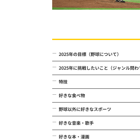
2025年の目標（野球について）
2025年に挑戦したいこと（ジャンル問わ
特技
好きな食べ物
野球以外に好きなスポーツ
好きな音楽・歌手
好きな本・漫画