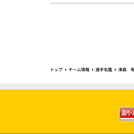
トップ
チーム情報
選手名鑑
津森 