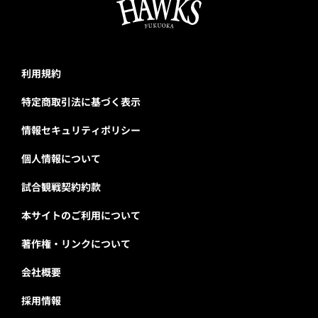
利用規約
特定商取引法に基づく表示
情報セキュリティポリシー
個人情報について
試合観戦契約約款
本サイトのご利用について
著作権・リンクについて
会社概要
採用情報