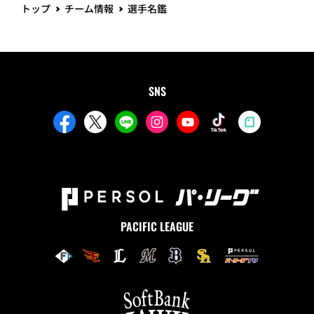
トップ
チーム情報
選手名鑑
SNS
PACIFIC LEAGUE