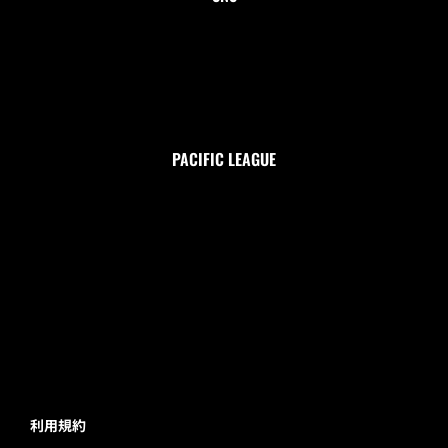
PACIFIC LEAGUE
利用規約