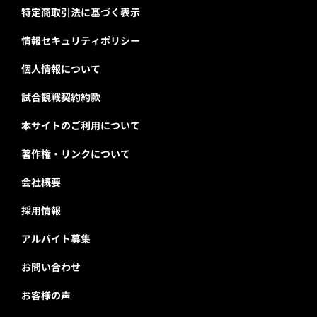
特定商取引法に基づく表示
情報セキュリティポリシー
個人情報について
試合観戦契約約款
本サイトのご利用について
著作権・リンクについて
会社概要
採用情報
アルバイト募集
お問い合わせ
お客様の声