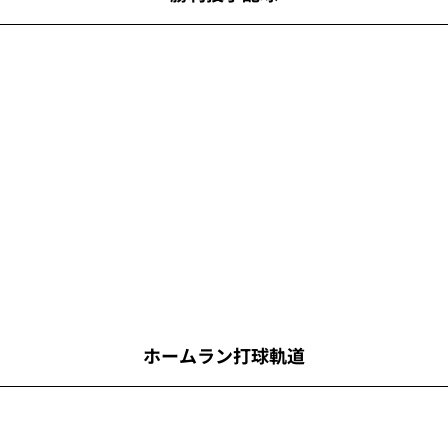
ホームラン打球軌道