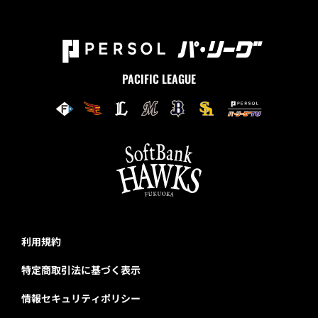
PACIFIC LEAGUE
利用規約
特定商取引法に基づく表示
情報セキュリティポリシー