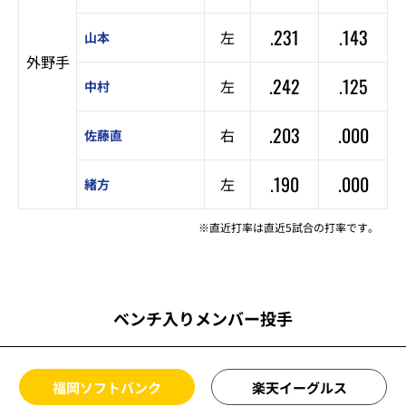
.231
.143
左
山本
外野手
.242
.125
左
中村
.203
.000
右
佐藤直
.190
.000
左
緒方
※直近打率は直近5試合の打率です。
ベンチ入りメンバー投手
福岡ソフトバンク
楽天イーグルス