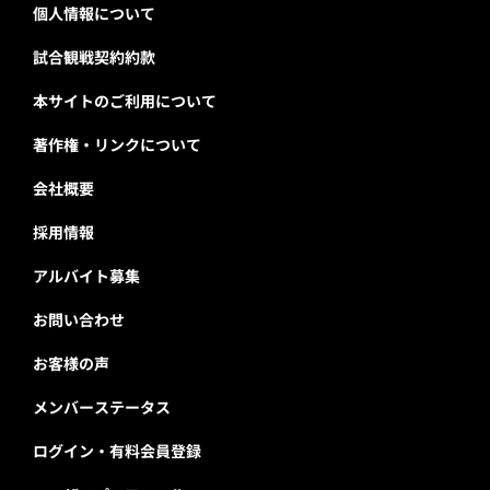
個人情報について
試合観戦契約約款
本サイトのご利用について
著作権・リンクについて
会社概要
採用情報
アルバイト募集
お問い合わせ
お客様の声
メンバーステータス
ログイン・有料会員登録