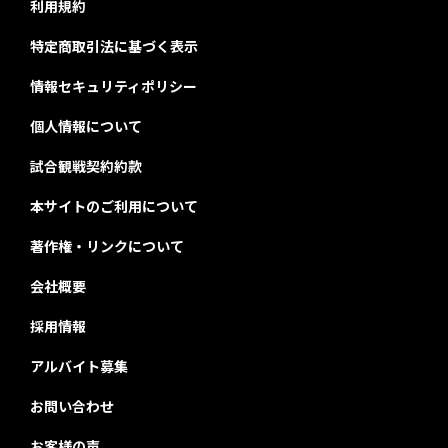
利用規約
特定商取引法に基づく表示
情報セキュリティポリシー
個人情報について
試合観戦契約約款
本サイトのご利用について
著作権・リンクについて
会社概要
採用情報
アルバイト募集
お問い合わせ
お客様の声