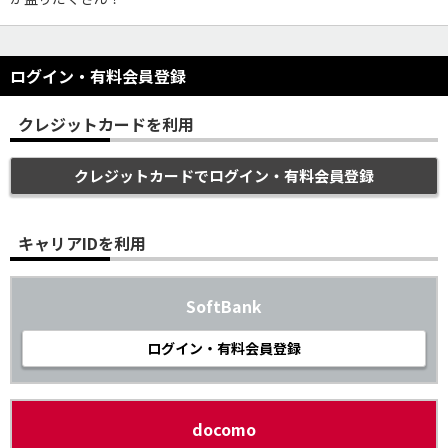
ログイン・有料会員登録
クレジットカードを利用
クレジットカードでログイン・有料会員登録
キャリアIDを利用
SoftBank
ログイン・有料会員登録
docomo