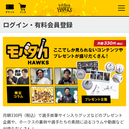
ログイン・有料会員登録
月額330円（税込）で選手直筆サイン入りグッズなどのプレゼント
企画や、ホークスの裏側や選手たちの素顔に迫るコラムや動画など
が盛りだくさん！