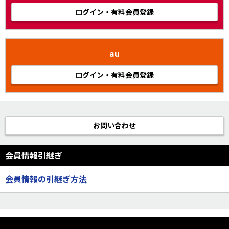
ログイン・有料会員登録
au
ログイン・有料会員登録
お問い合わせ
会員情報引継ぎ
会員情報の引継ぎ方法