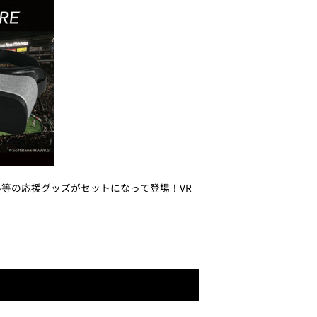
ル等の応援グッズがセットになって登場！VR