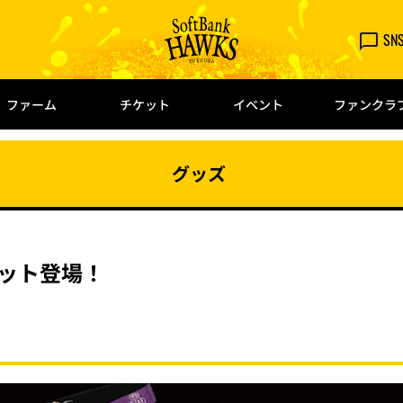
SN
ファーム
チケット
イベント
ファンクラ
グッズ
セット登場！