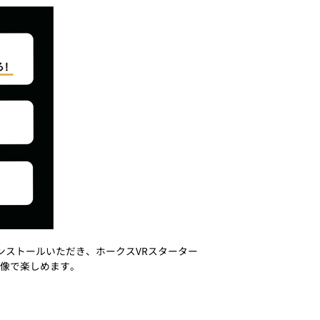
インストールいただき、ホークスVRスターター
映像で楽しめます。