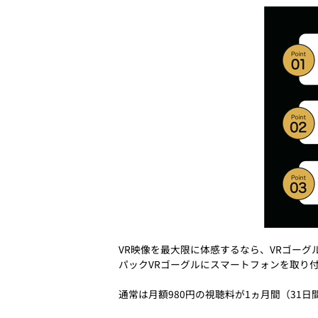
VR映像を最大限に体感するなら、VRゴーグ
パックVRゴーグルにスマートフォンを取り付
通常は月額980円の視聴料が1ヵ月間（31