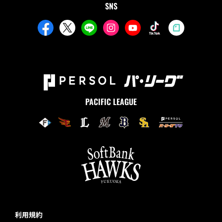
SNS
PACIFIC LEAGUE
利用規約