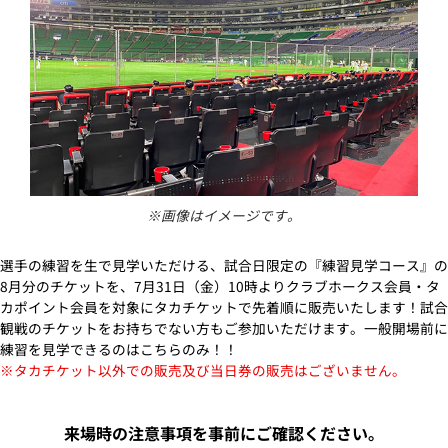
※画像はイメージです。
選手の練習を生で見学いただける、試合日限定の『練習見学コース』の
8月分のチケットを、7月31日（金）10時よりクラブホークス会員・タ
カポイント会員を対象にタカチケットで先着順に販売いたします！試合
観戦のチケットをお持ちでない方もご参加いただけます。一般開場前に
練習を見学できるのはこちらのみ！！
※タカチケット以外での販売及び当日券の販売はございません。
来場時の注意事項を事前にご確認ください。