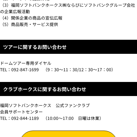
（3）福岡ソフトバンクホークス㈱ならびにソフトバンクグループ会社
の企業広報活動
（4）関係企業の商品の宣伝広報
（5）商品販売・サービス提供
ツアーに関するお問い合わせ
ドームツアー専用ダイヤル
TEL：092-847-1699 （9：30～11：30/12：30～17：00）
クラブホークスに関するお問い合わせ
福岡ソフトバンクホークス 公式ファンクラブ
会員サポートセンター
TEL：092-844-1189 （10:00～17:00 日曜は休業）