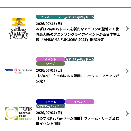
プレスリリース
みずほPayPayドーム
2026/07/12 (日)
みずほPayPayドームを新たなアニソンの聖地に！世
界最大級のアニメソングライブイベントが西日本初上
陸 「ANISAMA FUKUOKA 2027」開催決定！
イベント
みずほPayPayドーム
グッズ
2026/07/05 (日)
【8/8-9】「Pet博2026 福岡」ホークスコンテンツが
決定！
ファーム
イベント
みずほPayPayドーム
2026/07/05 (日)
【みずほPayPayドーム開催】ファーム・リーグ公式
戦イベント情報