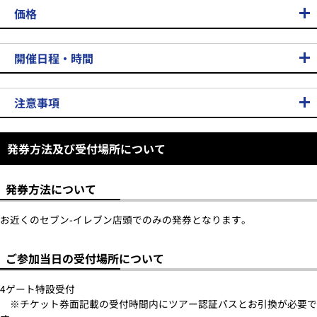
価格
開催日程・時間
注意事項
発券方法及び受付場所について
発券方法について
お近くのセブン-イレブン店頭でのみの発券となります。
ご参加当日の受付場所について
4ゲート特設受付
※チケット券面記載の受付時間内にツアー認証パスとお引換が必要で