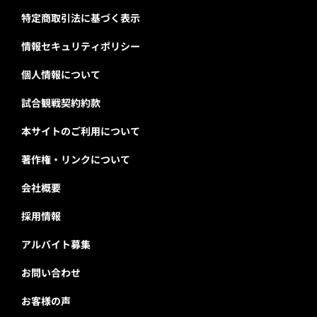
特定商取引法に基づく表示
情報セキュリティポリシー
個人情報について
試合観戦契約約款
本サイトのご利用について
著作権・リンクについて
会社概要
採用情報
アルバイト募集
お問い合わせ
お客様の声