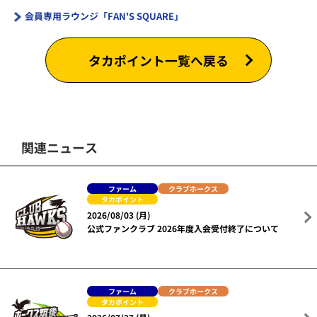
会員専用ラウンジ「FAN'S SQUARE」
タカポイント一覧へ戻る
関連ニュース
ファーム
クラブホークス
タカポイント
2026/08/03 (月)
公式ファンクラブ 2026年度入会受付終了について
ファーム
クラブホークス
タカポイント