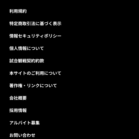
利用規約
特定商取引法に基づく表示
情報セキュリティポリシー
個人情報について
試合観戦契約約款
本サイトのご利用について
著作権・リンクについて
会社概要
採用情報
アルバイト募集
お問い合わせ