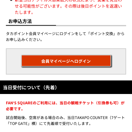
せる可能性がございます。その際は後日ポイントを返還い
たします。
お申込方法
タカポイント会員マイページにログインをして「ポイント交換」から
お申し込みください。
会員マイページへログイン
当日受付について（先着）
FAN‘S SQUAREのご利用には、当日の観戦チケット（引換券も可）が
必要です。
試合開始後、空席がある場合のみ、当日TAKAPO COUNTER（7ゲート
「TOP GATE」横）にて先着順で受付いたします。