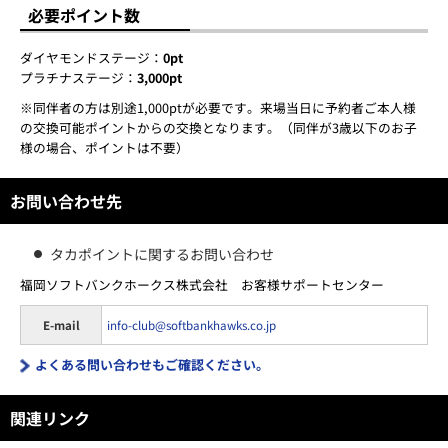
必要ポイント数
ダイヤモンドステージ：
0pt
プラチナステージ：
3,000pt
※同伴者の方は別途1,000ptが必要です。来場当日に予約者ご本人様
の交換可能ポイントからの交換となります。（同伴が3歳以下のお子
様の場合、ポイントは不要）
お問い合わせ先
タカポイントに関するお問い合わせ
福岡ソフトバンクホークス株式会社 お客様サポートセンター
E-mail
info-club@softbankhawks.co.jp
よくある問い合わせもご確認ください。
関連リンク