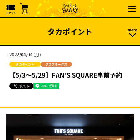
タカポイント
2022/04/04 (月)
タカポイント
クラブホークス
【5/3～5/29】FAN’S SQUARE事前予約