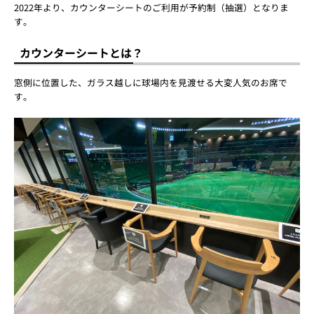
2022年より、カウンターシートのご利用が予約制（抽選）となりま
す。
カウンターシートとは？
窓側に位置した、ガラス越しに球場内を見渡せる大変人気のお席で
す。