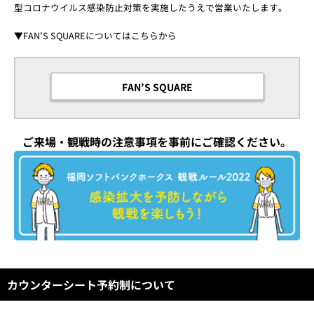
型コロナウイルス感染防止対策を実施したうえで営業いたします。
▼FAN’S SQUAREについてはこちらから
FAN’S SQUARE
ご来場・観戦時の注意事項を事前にご確認ください。
カウンターシート予約制について