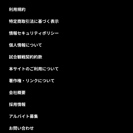
利用規約
特定商取引法に基づく表示
情報セキュリティポリシー
個人情報について
試合観戦契約約款
本サイトのご利用について
著作権・リンクについて
会社概要
採用情報
アルバイト募集
お問い合わせ