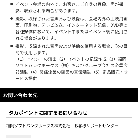
イベント会場の内外で、お客さまご自身の肖像、声が撮
影、収録される場合があります。
撮影、収録された音声および映像は、会場内外の上映用画
面、印刷物、テレビ放送、インターネット配信、DVD等の
各種媒体において、イベント中またはイベント後に使用さ
れる場合があります。
撮影、収録された音声および映像を使用する場合、次の目
的で使用します。
（1）イベントの演出（2）イベントの記録作成（3）福岡
ソフトバンクホークス（株）およびグループ会社の企業広
報活動（4）関係企業の商品の宣伝活動（5）商品販売・サ
ービス提供
お問い合わせ先
タカポイントに関するお問い合わせ
福岡ソフトバンクホークス株式会社 お客様サポートセンター