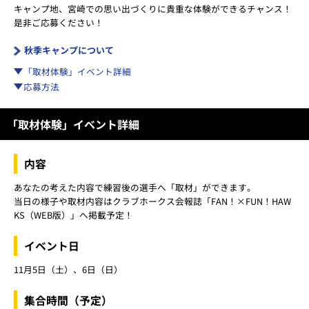
キャンプ地、宮崎での思い出づくりに貴重な体験ができるチャンス！
是非ご応募ください！
秋季キャンプについて
「取材体験」イベント詳細
応募方法
「取材体験」イベント詳細
内容
あなたの考えた内容で練習後の選手へ「取材」ができます。
当日の様子や取材内容はクラブホークス会報誌「FAN！×FUN！HAW
KS（WEB版）」へ掲載予定！
イベント日
11月5日（土）、6日（日）
集合時間（予定）