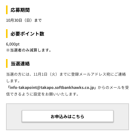
応募期間
10月30日（日）まで
必要ポイント数
6,000pt
※当選者のみ減算します。
当選連絡
当選の方には、11月1日（火）までに登録メールアドレス宛にご連絡
します。
からのメールを受
「info-takapoint@takapo.softbankhawks.co.jp」
信できるように設定をお願いいたします。
お申込みはこちら