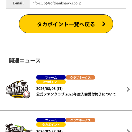
E-mail
info-club@softbankhawks.co.jp
タカポイント一覧へ戻る
関連ニュース
ファーム
クラブホークス
タカポイント
2026/08/03 (月)
公式ファンクラブ 2026年度入会受付終了について
ファーム
クラブホークス
タカポイント
2026/07/27 (月)