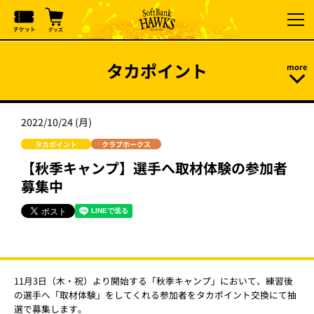
タカポイント
2022/10/24 (月)
タカポイント
クラブホークス
【秋季キャンプ】選手へ取材体験の参加者
募集中
11月3日（木・祝）より開始する「秋季キャンプ」において、練習後
の選手へ「取材体験」をしてくれる参加者をタカポイント交換にて抽
選で募集します。