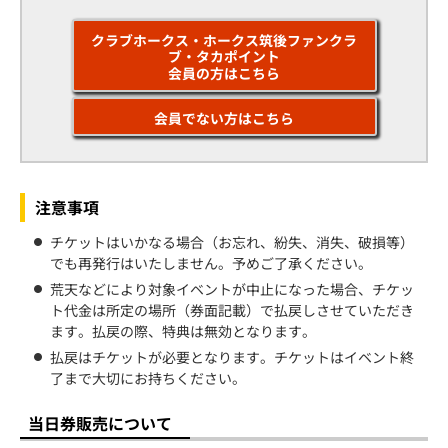
クラブホークス・ホークス筑後ファンクラ
ブ・タカポイント
会員の方はこちら
会員でない方はこちら
注意事項
チケットはいかなる場合（お忘れ、紛失、消失、破損等）
でも再発行はいたしません。予めご了承ください。
荒天などにより対象イベントが中止になった場合、チケッ
ト代金は所定の場所（券面記載）で払戻しさせていただき
ます。払戻の際、特典は無効となります。
払戻はチケットが必要となります。チケットはイベント終
了まで大切にお持ちください。
当日券販売について