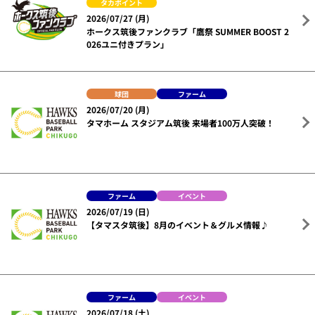
タカポイント
2026/07/27 (月)
ホークス筑後ファンクラブ「鷹祭 SUMMER BOOST 2
026ユニ付きプラン」
球団
ファーム
2026/07/20 (月)
タマホーム スタジアム筑後 来場者100万人突破！
ファーム
イベント
2026/07/19 (日)
【タマスタ筑後】8月のイベント＆グルメ情報♪
ファーム
イベント
2026/07/18 (土)