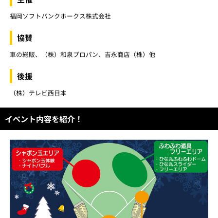
福岡ソフトバンクホークス株式会社
協賛
車の総販、（株）和泉プロパン、吉永商店（株）他
後援
（株）テレビ西日本
イベント内容を紹介！