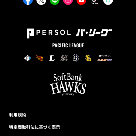
PACIFIC LEAGUE
利用規約
特定商取引法に基づく表示