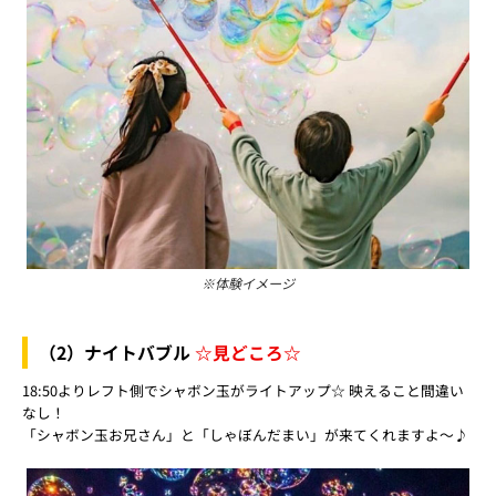
※体験イメージ
（2）ナイトバブル
☆見どころ☆
18:50よりレフト側でシャボン玉がライトアップ☆ 映えること間違い
なし！
「シャボン玉お兄さん」と「しゃぼんだまい」が来てくれますよ～♪