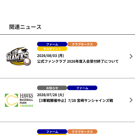
関連ニュース
ファーム
クラブホークス
タカポイント
2026/08/03 (月)
公式ファンクラブ 2026年度入会受付終了について
お知らせ
ファーム
2026/07/28 (火)
【3軍戦開催中止】7/28 宮崎サンシャインズ戦
ファーム
クラブホークス