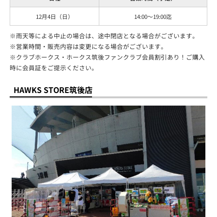
12月4日（日）
14:00～19:00迄
※雨天等による中止の場合は、途中閉店となる場合がございます。
※営業時間・販売内容は変更になる場合がございます。
※クラブホークス・ホークス筑後ファンクラブ会員割引あり！ご購入
時に会員証をご提示ください。
HAWKS STORE筑後店