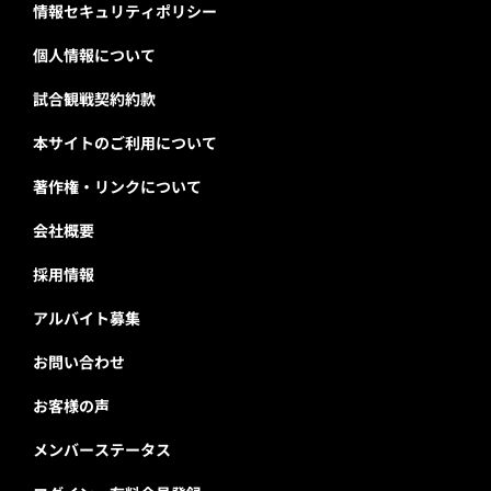
情報セキュリティポリシー
個人情報について
試合観戦契約約款
本サイトのご利用について
著作権・リンクについて
会社概要
採用情報
アルバイト募集
お問い合わせ
お客様の声
メンバーステータス