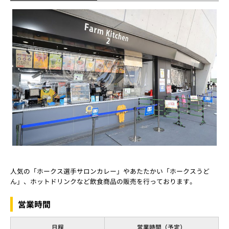
人気の「ホークス選手サロンカレー」やあたたかい「ホークスうど
ん」、ホットドリンクなど飲食商品の販売を行っております。
営業時間
日程
営業時間（予定）