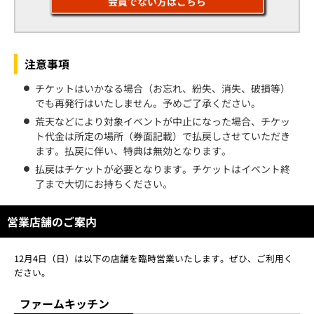
会員でない方はこちら
注意事項
チケットはいかなる場合（お忘れ、紛失、消失、破損等）
でも再発行はいたしません。予めご了承ください。
荒天などにより対象イベントが中止になった場合、チケッ
ト代金は所定の場所（券面記載）で払戻しさせていただき
ます。払戻に伴い、特典は無効となります。
払戻はチケットが必要となります。チケットはイベント終
了まで大切にお持ちください。
営業店舗のご案内
12月4日（日）は以下の店舗を臨時営業いたします。ぜひ、ご利用く
ださい。
ファームキッチン