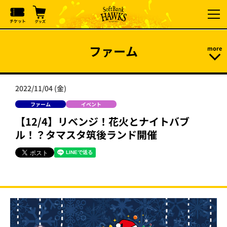
ファーム
2022/11/04 (金)
ファーム
イベント
【12/4】リベンジ！花火とナイトバブ
ル！？タマスタ筑後ランド開催