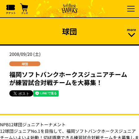
球団
2008/09/20 (土)
球団
福岡ソフトバンクホークスジュニアチーム
が練習試合対戦チームを大募集！
NPB12球団ジュニアトーナメント
12球団ジュニアNo.1を目指して、福岡ソフトバンクホークスジュニア
チームいよいよ始動！切磋琢磨できる練習試合対戦チームを大募集しま