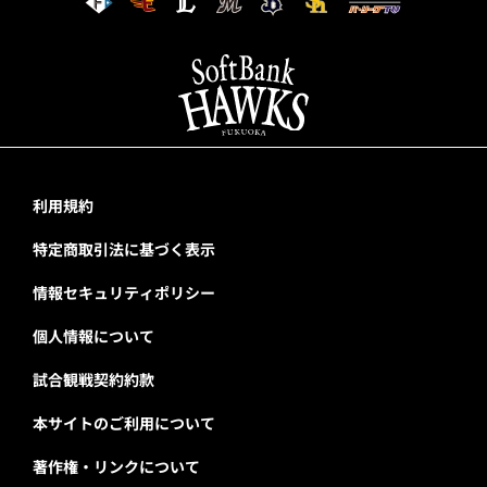
利用規約
特定商取引法に基づく表示
情報セキュリティポリシー
個人情報について
試合観戦契約約款
本サイトのご利用について
著作権・リンクについて