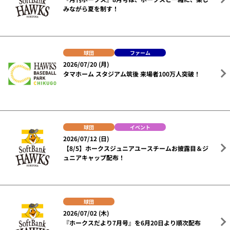
みながら夏を制す！
球団
ファーム
2026/07/20 (月)
タマホーム スタジアム筑後 来場者100万人突破！
球団
イベント
2026/07/12 (日)
【8/5】ホークスジュニアユースチームお披露目＆ジ
ュニアキャップ配布！
球団
2026/07/02 (木)
『ホークスだより7月号』を6月20日より順次配布