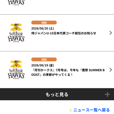
球団
2026/06/20 (土)
侍ジャパンU-15日本代表コーチ就任のお知らせ
球団
2026/06/19 (金)
『月刊ホークス』7月号は、今年も『鷹祭 SUMMER B
OOST』の季節がやってくる！
もっと見る
ニュース一覧へ戻る