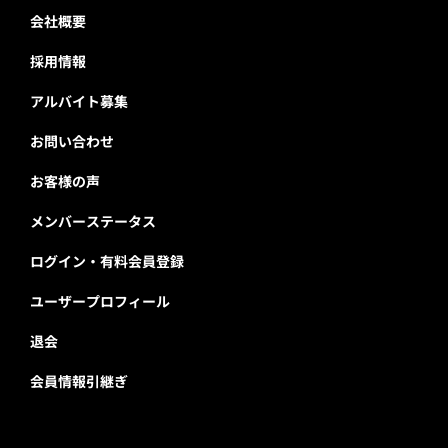
会社概要
採用情報
アルバイト募集
お問い合わせ
お客様の声
メンバーステータス
ログイン・有料会員登録
ユーザープロフィール
退会
会員情報引継ぎ