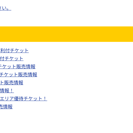
さい。
チ権利付チケット
利付チケット
付チケット販売情報
付チケット販売情報
ット販売情報
売情報！
のエリア優待チケット！
売情報