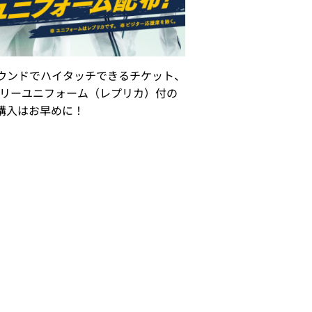
ラウンドでハイタッチできるチケット、
サリーユニフォーム（レプリカ）付の
ご購入はお早めに！