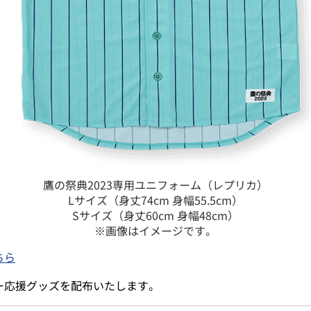
鷹の祭典2023専用ユニフォーム（レプリカ）
Lサイズ（身丈74cm 身幅55.5cm）
Sサイズ（身丈60cm 身幅48cm）
※画像はイメージです。
ちら
ー応援グッズを配布いたします。