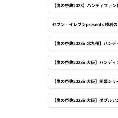
【鷹の祭典2023】ハンディファ
セブン‐イレブンpresents 勝
【鷹の祭典2023in北九州】ハン
【鷹の祭典2023in大阪】ハンデ
【鷹の祭典2023in大阪】開幕シ
【鷹の祭典2023in大阪】ダブ