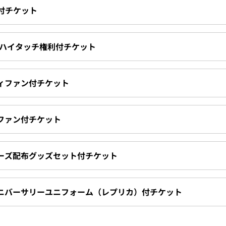
ン付チケット
利のハイタッチ権利付チケット
ディファン付チケット
ィファン付チケット
リーズ配布グッズセット付チケット
ルアニバーサリーユニフォーム（レプリカ）付チケット