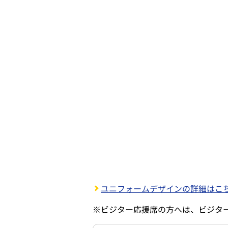
ユニフォームデザインの詳細はこ
※
ビジター応援席の方へは、ビジタ