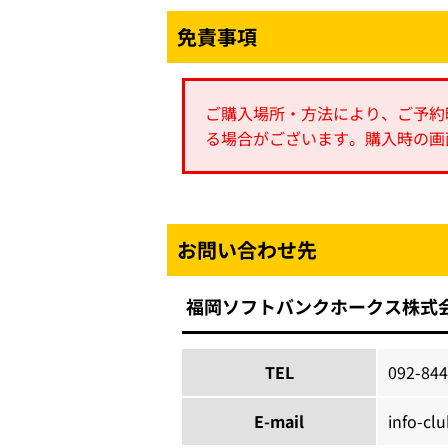
免責事項
ご購入場所・方法により、ご予約
る場合がございます。購入時の画
お問い合わせ先
福岡ソフトバンクホークス株式
TEL
092-844
E-mail
info-cl