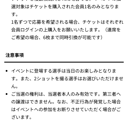
選対象はチケットを購入された会員1名のみとなりま
す。
1名ずつで応募を希望される場合、チケットはそれぞれ
会員ログインの上購入をお願いいたします。（連席を
ご希望の場合、6枚まで同時引換が可能です）
注意事項
イベントに登場する選手は当日のお楽しみとなりま
す。また、2ショットを撮る選手はお選びいただけませ
ん。
ご当選の権利は、当選者本人のみ有効です。第三者へ
の譲渡はできません。なお、不正行為が発覚した場合
はイベントへの参加をお断りさせていただく場合がご
ざいます。