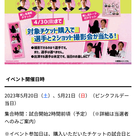
イベント開催日時
2023年5月20日（
土
）、5月21日（
日
）（ピンクフルデー
当日）
集合時間：試合開始2時間前頃（予定）（※詳細は当選者
へのみご案内）
※
イベント参加日は、購入いただいたチケットの試合日と