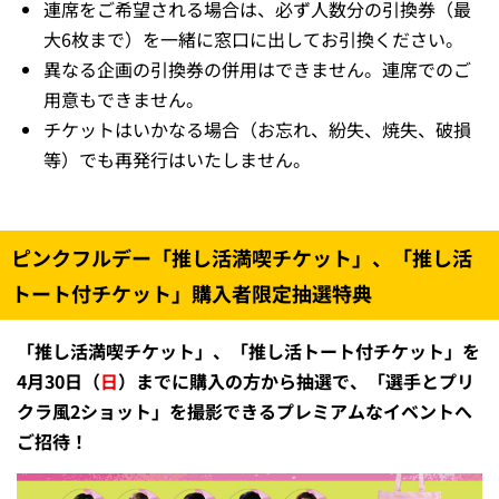
連席をご希望される場合は、必ず人数分の引換券（最
大6枚まで）を一緒に窓口に出してお引換ください。
異なる企画の引換券の併用はできません。連席でのご
用意もできません。
チケットはいかなる場合（お忘れ、紛失、焼失、破損
等）でも再発行はいたしません。
ピンクフルデー「推し活満喫チケット」、「推し活
トート付チケット」購入者限定抽選特典
「推し活満喫チケット」、「推し活トート付チケット」を
4月30日（
日
）までに購入の方から抽選で、「選手とプリ
クラ風2ショット」を撮影できるプレミアムなイベントへ
ご招待！