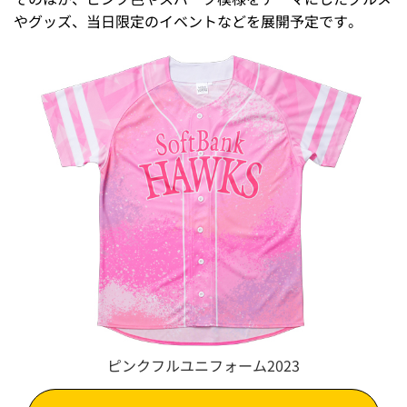
やグッズ、当日限定のイベントなどを展開予定です。
ピンクフルユニフォーム2023