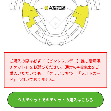
ご購入の際は必ず「【ピンクフルデー】推し活満喫
チケット」をお選びください。通常のA指定席をご
購入いただいても、「クリアうちわ」「フォトカー
ド」は付いておりません。
タカチケットでのチケットの購入はこちら