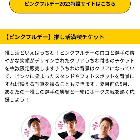
ピンクフルデー2023特設サイトはこちら
【ピンクフルデー】推し活満喫チケット
推し活といえばうちわ！ピンクフルデーのロゴと選手の爽
やかな笑顔がデザインされたクリアうちわ付きのチケット
を枚数限定販売します♪うちわの背景はクリアになってい
て、ピンクに染まったスタンドやフォトスポットを背景に
すれば映える写真を撮ることもできます。夏目前の5月、
あなたの一推しの選手の笑顔と一緒にホークス戦を熱く応
援しよう！