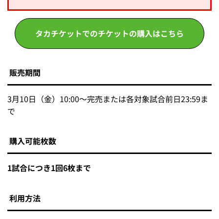
タカチケットでのチケットの購入はこちら
販売期間
3月10日（金）10:00～完売または各対象試合前日23:59ま
で
購入可能枚数
1試合につき1回6枚まで
利用方法