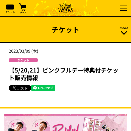
チケット
2023/03/09 (木)
チケット
【5/20,21】ピンクフルデー特典付チケッ
ト販売情報