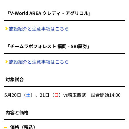
「V-World AREA クレディ・アグリコル」
施設紹介と注意事項はこちら
「チームラボフォレスト 福岡 - SBI証券」
施設紹介と注意事項はこちら
対象試合
5月20日（
土
）、21日（
日
）vs埼玉西武 試合開始14:00
内容と価格
価格（税込）