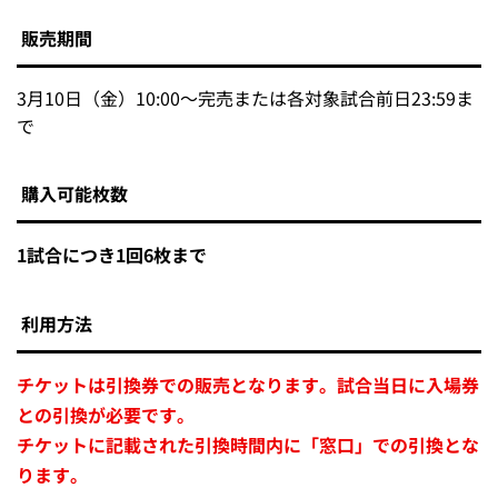
販売期間
3月10日（金）10:00～完売または各対象試合前日23:59ま
で
購入可能枚数
1試合につき1回6枚まで
利用方法
チケットは引換券での販売となります。試合当日に入場券
との引換が必要です。
チケットに記載された引換時間内に「窓口」での引換とな
ります。