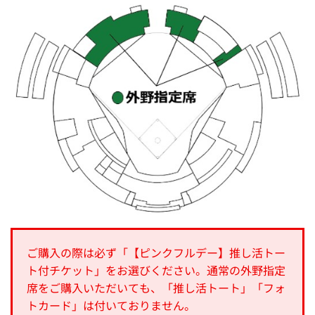
ご購入の際は必ず「【ピンクフルデー】推し活トー
ト付チケット」をお選びください。通常の外野指定
席をご購入いただいても、「推し活トート」「フォ
トカード」は付いておりません。