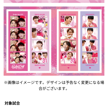
※画像はイメージです。デザインは予告なく変更になる場
合がございます。
対象試合