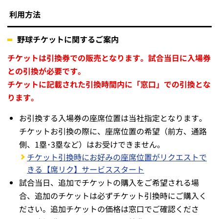
利用方法
野球チケットに関するご案内
チケットは引換券での販売となります。試合当日に入場券
との引換が必要です。
チケットに記載された引換時間内に「窓口」での引換とな
ります。
お引換する入場券の座席位置は当社指定となります。
チケットお引換の際に、座席位置の希望（前方、通路
側、1塁･3塁など）はお受けできません。
チケット引換時にお好みの座席位置がリクエストで
きる【席リク】サービススタート
試合当日、追加でチケットの購入をご希望される場
合、追加のチケットは必ずチケット引換時にご購入く
ださい。追加チケットの価格は窓口でご確認くださ