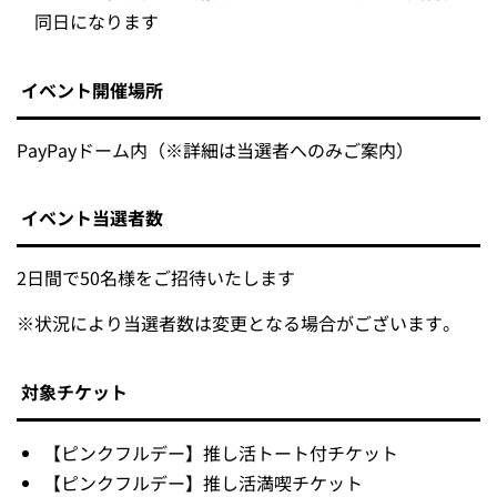
同日になります
イベント開催場所
PayPayドーム内（※詳細は当選者へのみご案内）
イベント当選者数
2日間で50名様をご招待いたします
※
状況により当選者数は変更となる場合がございます。
対象チケット
【ピンクフルデー】推し活トート付チケット
【ピンクフルデー】推し活満喫チケット