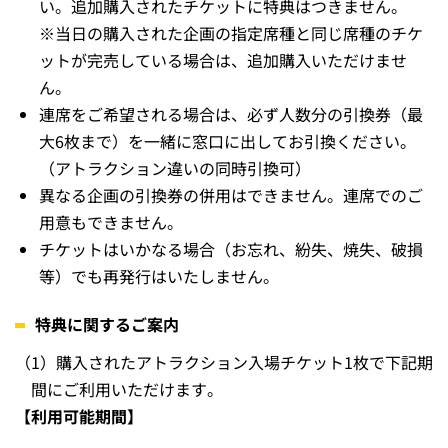
い。追加購入されたチケットに特典はつきません。
※当日の購入された企画の指定席種と同じ席種のチケ
ットが完売している場合は、追加購入いただけませ
ん。
連席をご希望される場合は、必ず人数分の引換券（最
大6枚まで）を一緒に窓口に出してお引換ください。
（アトラクション違いの同時引換可）
異なる企画の引換券の併用はできません。連席でのご
用意もできません。
チケットはいかなる場合（お忘れ、紛失、焼失、破損
等）でも再発行はいたしません。
特典に関するご案内
（1）
購入されたアトラクション入場チケット1枚で下記期
間にご利用いただけます。
【利用可能期間】