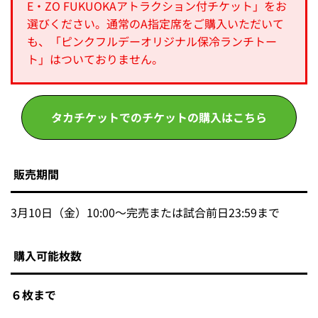
E・ZO FUKUOKAアトラクション付チケット」をお
選びください。通常のA指定席をご購入いただいて
も、「ピンクフルデーオリジナル保冷ランチトー
ト」はついておりません。
タカチケットでのチケットの購入はこちら
販売期間
3月10日（金）10:00～完売または試合前日23:59まで
購入可能枚数
６枚まで