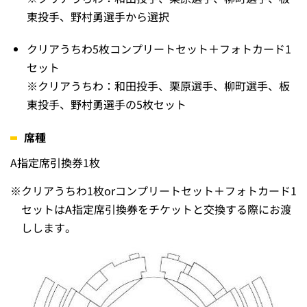
東投手、野村勇選手から選択
クリアうちわ5枚コンプリートセット＋フォトカード1
セット
※クリアうちわ：和田投手、栗原選手、柳町選手、板
東投手、野村勇選手の5枚セット
席種
A指定席引換券1枚
※
クリアうちわ1枚orコンプリートセット＋フォトカード1
セットはA指定席引換券をチケットと交換する際にお渡
しします。