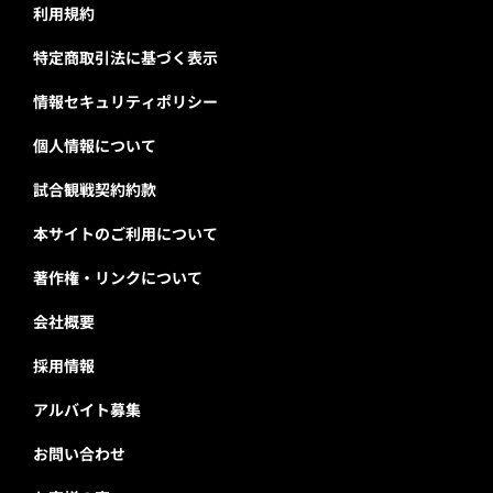
利用規約
特定商取引法に基づく表示
情報セキュリティポリシー
個人情報について
試合観戦契約約款
本サイトのご利用について
著作権・リンクについて
会社概要
採用情報
アルバイト募集
お問い合わせ