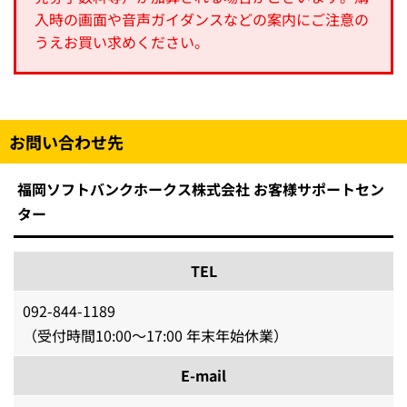
入時の画面や音声ガイダンスなどの案内にご注意の
うえお買い求めください。
お問い合わせ先
福岡ソフトバンクホークス株式会社 お客様サポートセン
ター
TEL
092-844-1189
（受付時間10:00～17:00 年末年始休業）
E-mail