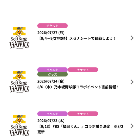
チケット
2026/07/27 (月)
【9/4～9/27招待】メセナシートで観戦しよう！
イベント
チケット
グッズ
2026/07/24 (金)
8/6（木）乃木坂野球部コラボイベント直前情報！
イベント
チケット
2026/07/23 (木)
【9/13】FBS「福岡くん。」コラボ試合決定！※8/2
更新