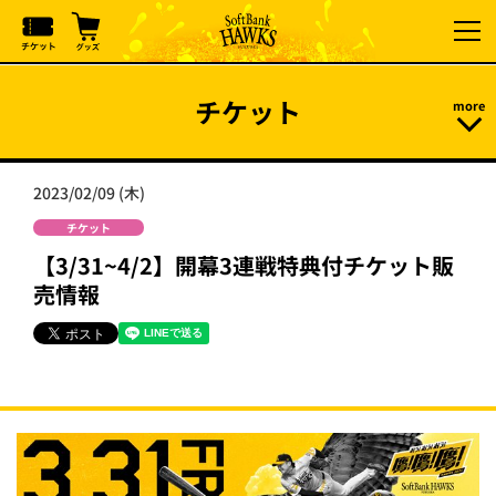
チケット
2023/02/09 (木)
チケット
【3/31~4/2】開幕3連戦特典付チケット販
売情報