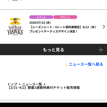
イベント
チケット
2026/07/22 (水)
【シーズンシート・Vシート契約席限定】8/13（木）
プレゼントデーグッズデザイン決定！
もっと見る
ニュース一覧へ戻る
トップ
ニュース一覧
【3/31~4/2】開幕3連戦特典付チケット販売情報