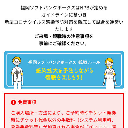
福岡ソフトバンクホークスはNPBが定める
ガイドラインに基づき
新型コロナウイルス感染予防対策を徹底して試合を運営い
たします
ご来場・観戦時の注意事項を
事前にご確認ください。
免責事項
ご購入場所・方法により、ご予約時やチケット発券
時にチケット代金以外の手数料（システム利用料、
発券手数料等）が加算される場合がございます。購