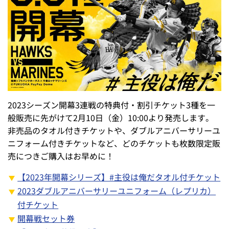
2023シーズン開幕3連戦の特典付・割引チケット3種を一
般販売に先がけて2月10日（金）10:00より発売します。
非売品のタオル付きチケットや、ダブルアニバーサリーユ
ニフォーム付きチケットなど、どのチケットも枚数限定販
売につきご購入はお早めに！
【2023年開幕シリーズ】#主役は俺だタオル付チケット
2023ダブルアニバーサリーユニフォーム（レプリカ）
付チケット
開幕戦セット券