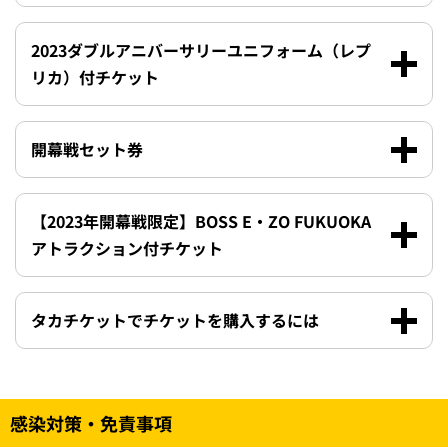
2023ダブルアニバーサリーユニフォーム（レプ
リカ）付チケット
開幕戦セット券
【2023年開幕戦限定】BOSS E・ZO FUKUOKA
アトラクション付チケット
タカチケットでチケットを購入するには
感染対策・免責事項