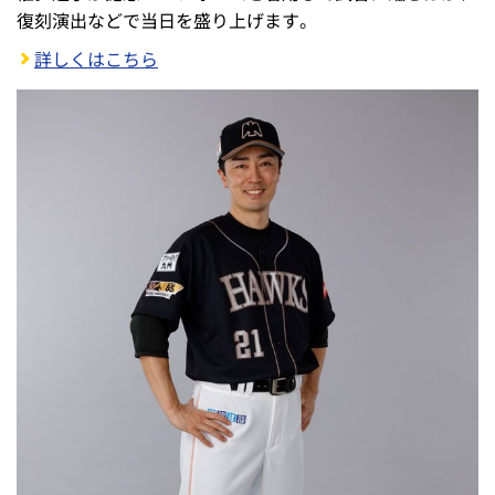
復刻演出などで当日を盛り上げます。
詳しくはこちら