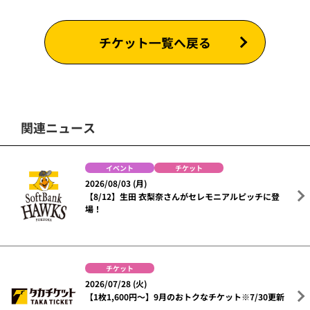
チケット一覧へ戻る
関連ニュース
イベント
チケット
2026/08/03 (月)
【8/12】生田 衣梨奈さんがセレモニアルピッチに登
場！
チケット
2026/07/28 (火)
【1枚1,600円～】9月のおトクなチケット※7/30更新