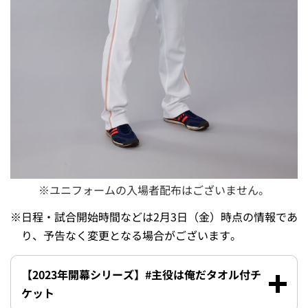
※ユニフォームの入場者配布はございません。
※
日程・試合開始時間などは2月3日（金）時点の情報であ
り、予告なく変更となる場合がございます。
【2023年開幕シリーズ】#主役は俺だタオル付チ
ケット