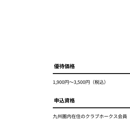
優待価格
1,900円～3,500円（税込）
申込資格
九州圏内在住のクラブホークス会員