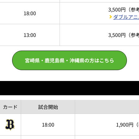
3,500円
（参
18:00
ダブルアニ
13:00
3,500円
（参
宮崎県・鹿児島県・沖縄県の方はこちら
カード
試合
開始
18:00
1,900円
（