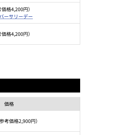
考価格
4,200円）
バーサリーデー
考価格
4,200円）
価格
参考価格
2,900円）