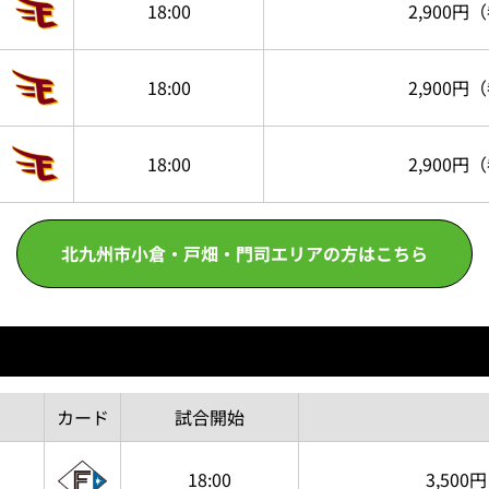
18:00
2,900円
（
18:00
2,900円
（
18:00
2,900円
（
北九州市小倉・戸畑・門司エリアの方はこちら
カード
試合
開始
18:00
3,500円