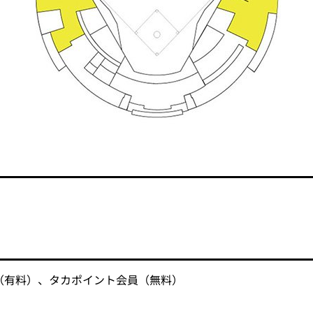
（有料）、タカポイント会員（無料）