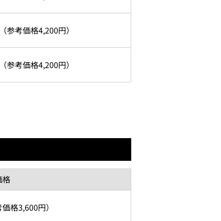
（参考価格
4,200円）
（参考価格
4,200円）
価格
考価格
3,600円）