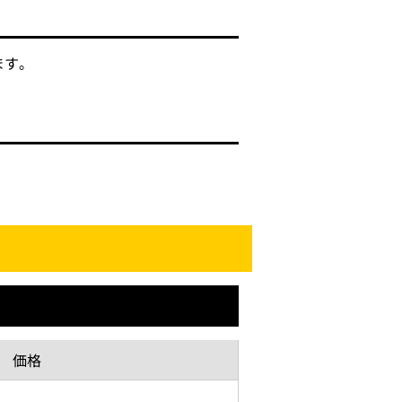
ます。
価格