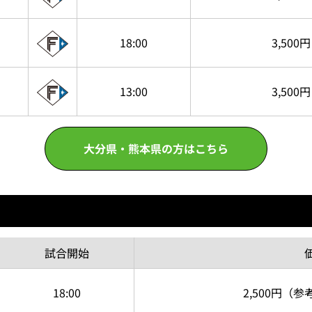
18:00
3,500円
13:00
3,500円
大分県・熊本県の方はこちら
試合
開始
18:00
2,500円
（参