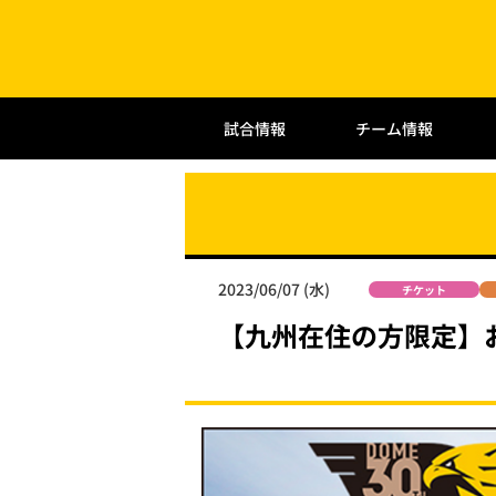
試合情報
チーム情報
2023/06/07 (水)
チケット
【九州在住の方限定】