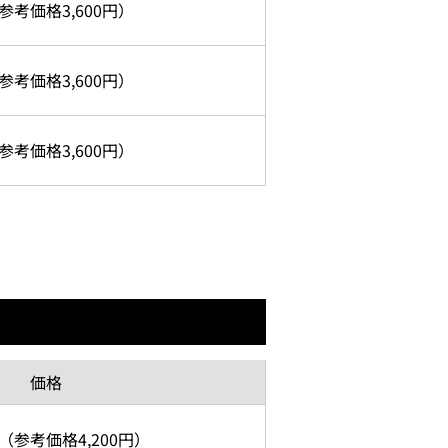
参考価格
3,600円）
参考価格
3,600円）
参考価格
3,600円）
価格
（参考価格
4,200円）