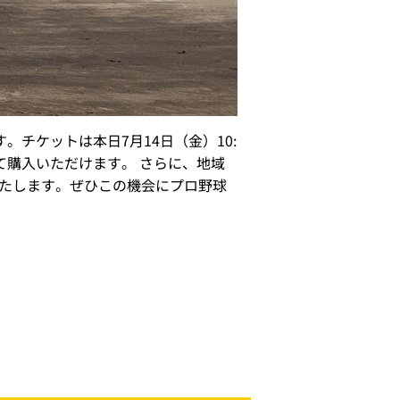
チケットは本日7月14日（金）10:
て購入いただけます。 さらに、地域
いたします。ぜひこの機会にプロ野球