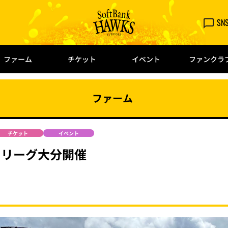
SN
ファーム
チケット
イベント
ファンクラ
ファーム
チケット
イベント
・リーグ大分開催