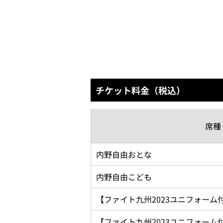
チケット料金（税込）
席種
内野自由おとな
内野自由こども
【ファイト九州2023ユニフォーム
【ファイト九州2023ユニフォーム