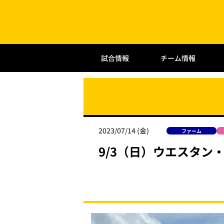
試合情報
チーム情報
2023/07/14 (金)
ファーム
9/3（日）ウエスタン