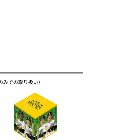
のみでの取り扱い）