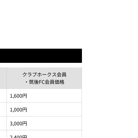
クラブホークス会員
・筑後FC会員価格
1,600円
1,000円
3,000円
2,400円