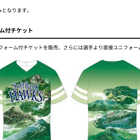
みとなります。
ーム付チケット
ニフォーム付チケットを販売、さらには選手より直接ユニフォー