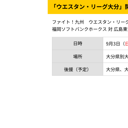
「ウエスタン・リーグ大分」
ファイト！九州 ウエスタン・リー
福岡ソフトバンクホークス 対 広島東
日時
9月3日（
場所
大分県別
後援（予定）
大分県、