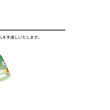
ムを手渡しいたします。