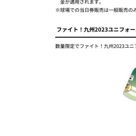
金が適用されます。
※
球場での当日券販売は一般販売の
ファイト！九州2023ユニフォ
数量限定でファイト！九州2023ユ