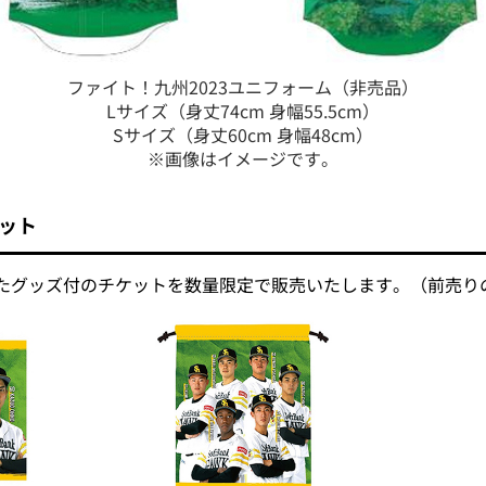
ファイト！九州2023ユニフォーム（非売品）
Lサイズ（身丈74cm 身幅55.5cm）
Sサイズ（身丈60cm 身幅48cm）
※画像はイメージです。
ケット
れたグッズ付のチケットを数量限定で販売いたします。（前売り