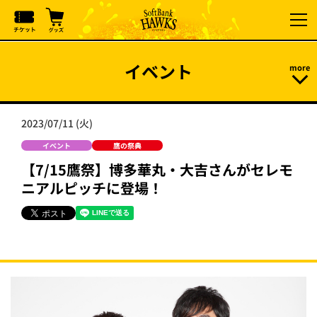
イベント
2023/07/11 (火)
イベント
鷹の祭典
【7/15鷹祭】博多華丸・大吉さんがセレモ
ニアルピッチに登場！