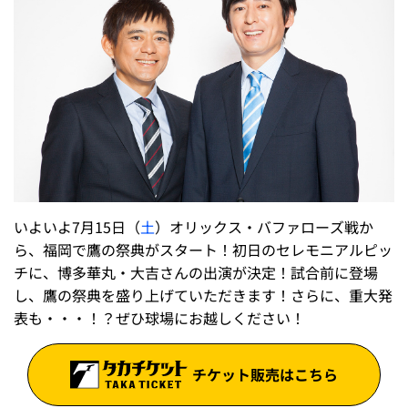
いよいよ7月15日（
土
）オリックス・バファローズ戦か
ら、福岡で鷹の祭典がスタート！初日のセレモニアルピッ
チに、博多華丸・大吉さんの出演が決定！試合前に登場
し、鷹の祭典を盛り上げていただきます！さらに、重大発
表も・・・！？ぜひ球場にお越しください！
チケット販売はこちら