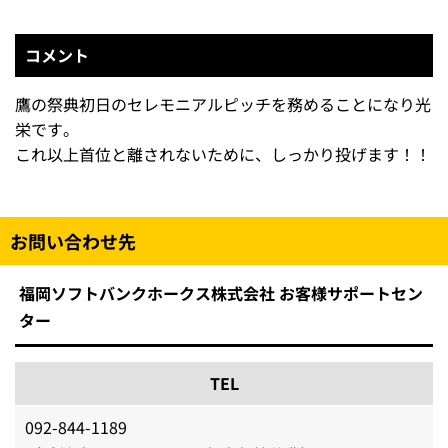
コメント
鷹の祭典初日のセレモニアルピッチを務めることになり光
栄です。
これ以上首位と離されないために、しっかり投げます！！
お問い合わせ先
福岡ソフトバンクホークス株式会社 お客様サポートセン
ター
TEL
092-844-1189