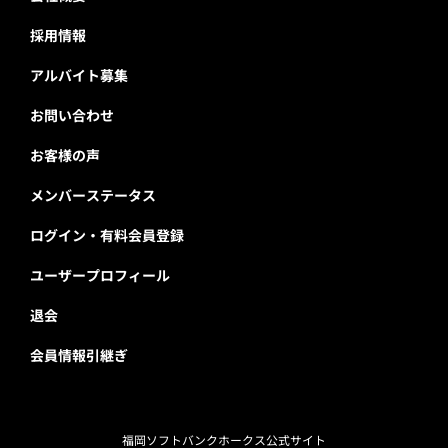
採用情報
アルバイト募集
お問い合わせ
お客様の声
メンバーステータス
ログイン・有料会員登録
ユーザープロフィール
退会
会員情報引継ぎ
福岡ソフトバンクホークス公式サイト