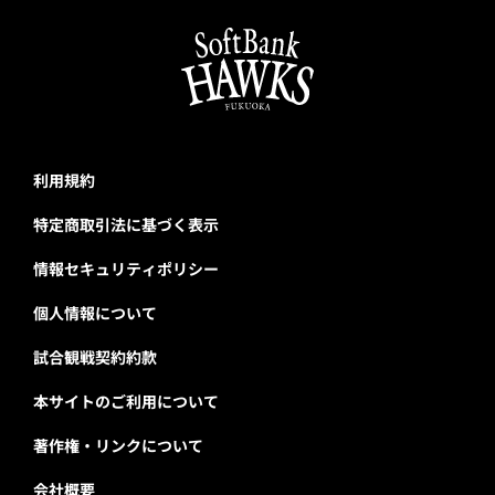
利用規約
特定商取引法に基づく表示
情報セキュリティポリシー
個人情報について
試合観戦契約約款
本サイトのご利用について
著作権・リンクについて
会社概要