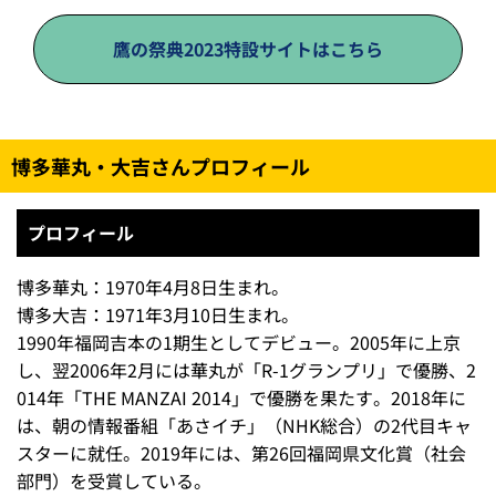
鷹の祭典2023特設サイトはこちら
博多華丸・大吉さんプロフィール
プロフィール
博多華丸：1970年4月8日生まれ。
博多大吉：1971年3月10日生まれ。
1990年福岡吉本の1期生としてデビュー。2005年に上京
し、翌2006年2月には華丸が「R-1グランプリ」で優勝、2
014年「THE MANZAI 2014」で優勝を果たす。2018年に
は、朝の情報番組「あさイチ」（NHK総合）の2代目キャ
スターに就任。2019年には、第26回福岡県文化賞（社会
部門）を受賞している。