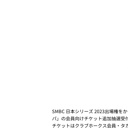
SMBC 日本シリーズ 2023出場
パ」の会員向けチケット追加抽選受
チケットはクラブホークス会員・タ