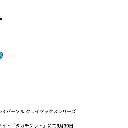
23 パーソル クライマックスシリーズ
サイト「タカチケット」にて
9月30日