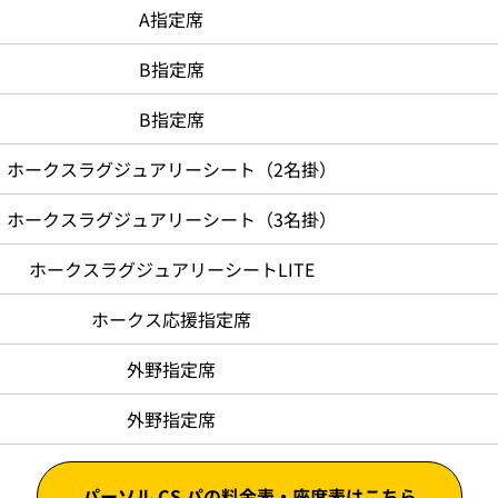
A指定席
B指定席
B指定席
ホークスラグジュアリーシート（2名掛）
ホークスラグジュアリーシート（3名掛）
ホークスラグジュアリーシートLITE
ホークス応援指定席
外野指定席
外野指定席
パーソル CS パの料金表・座席表はこちら