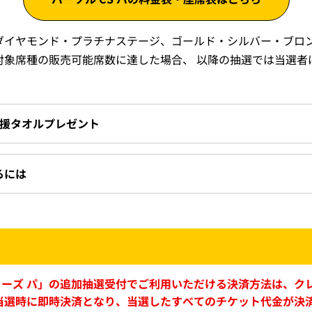
ダイヤモンド・プラチナステージ、ゴールド・シルバー・ブロ
対象席種の販売可能席数に達した場合、 以降の抽選では当選者
応援タオルプレゼント
るには
スシリーズ パ」の追加抽選受付でご利用いただける決済方法は、
当選時に即時決済となり、当選したすべてのチケット代金が決