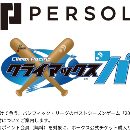
権をかけて争う、パシフィック・リーグのポストシーズンゲーム「20
付についてご案内します。
カポイント会員（無料）を対象に、ホークス公式チケット購入