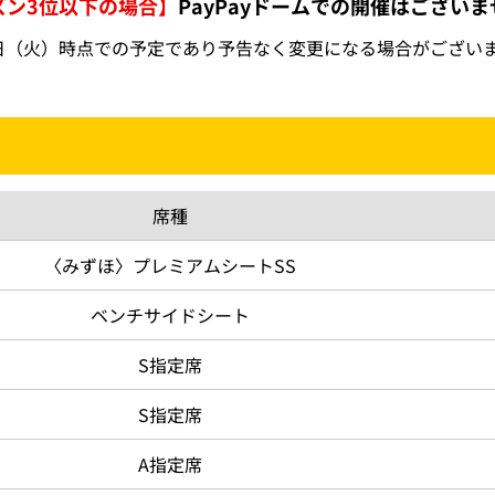
ズン3位以下の場合】
PayPayドームでの開催はござい
月3日（火）時点での予定であり予告なく変更になる場合がござい
席種
〈みずほ〉プレミアムシートSS
ベンチサイドシート
S指定席
S指定席
A指定席