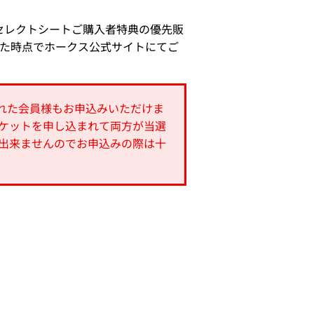
セレクトシートご購入者特典の優先販
した時点でホークス公式サイトにてご
された会員様もお申込みいただけま
ケットを申し込まれて両方が当選
出来ませんのでお申込みの際は十