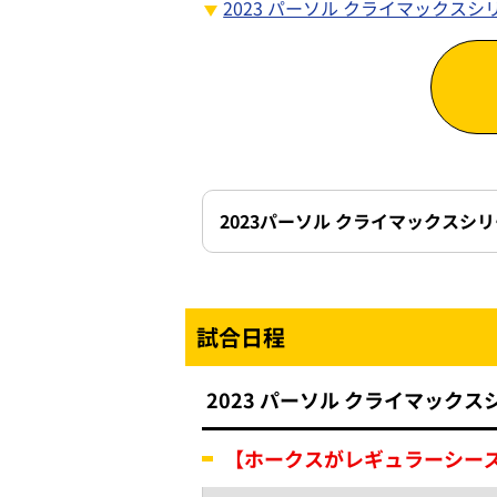
2023 パーソル クライマックス
2023パーソル クライマックスシリ
試合日程
2023 パーソル クライマック
【ホークスがレギュラーシー