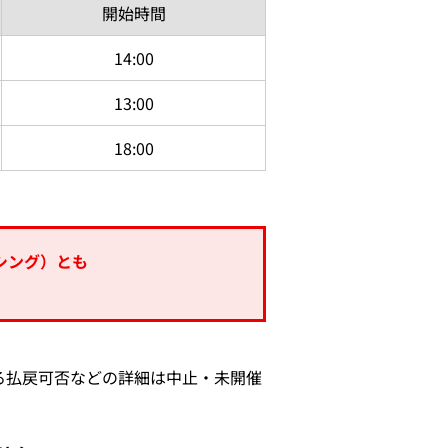
開始時間
14:00
13:00
18:00
シング）とも
る払戻可否などの詳細は中止・未開催