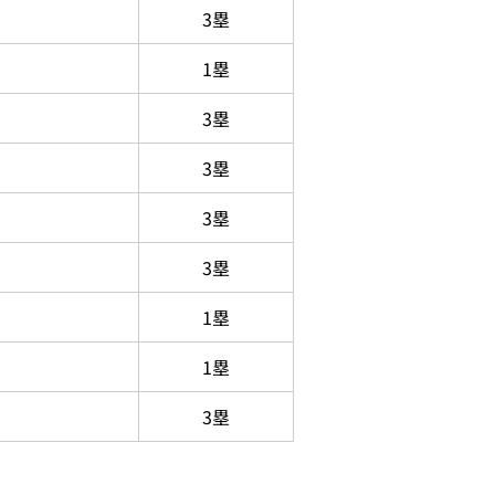
3塁
1塁
3塁
3塁
3塁
3塁
1塁
1塁
3塁