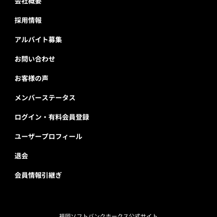
会社概要
採用情報
アルバイト募集
お問い合わせ
お客様の声
メンバーステータス
ログイン・有料会員登録
ユーザープロフィール
退会
会員情報引継ぎ
福岡ソフトバンクホークス公式サイト