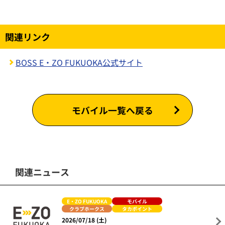
関連リンク
BOSS E・ZO FUKUOKA公式サイト
モバイル一覧へ戻る
関連ニュース
E・ZO FUKUOKA
モバイル
クラブホークス
タカポイント
2026/07/18 (土)