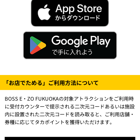
「お店でためる」ご利用方法について
BOSS E・ZO FUKUOKAの対象アトラクションをご利用時
に受付カウンターで提示される二次元コードあるいは施設
内に設置された二次元コードを読み取ると、ご利用店舗・
券種に応じてタカポイントを獲得いただけます。