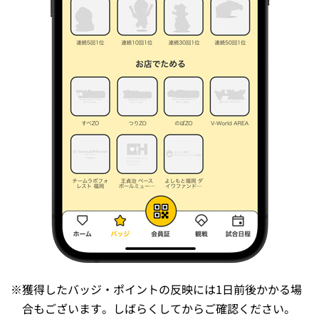
※
獲得したバッジ・ポイントの反映には1日前後かかる場
合もございます。しばらくしてからご確認ください。