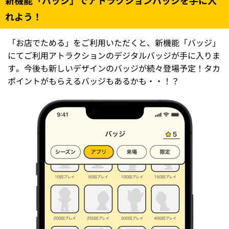
れよう！
「お店でためる」をご利用いただくと、新機能「バッジ」
にてご利用アトラクションのデジタルバッジが手に入りま
す。今後も新しいデザインのバッジが続々登場予定！タカ
ポイントがもらえるバッジもあるかも・・！？