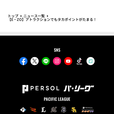
トップ
ニュース一覧
【E・ZO】アトラクションでもタカポイントがたまる！
SNS
PACIFIC LEAGUE