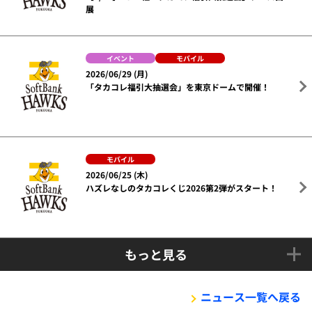
展
イベント
モバイル
2026/06/29 (月)
「タカコレ福引大抽選会」を東京ドームで開催！
モバイル
2026/06/25 (木)
ハズレなしのタカコレくじ2026第2弾がスタート！
もっと見る
ニュース一覧へ戻る