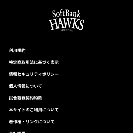
利用規約
特定商取引法に基づく表示
情報セキュリティポリシー
個人情報について
試合観戦契約約款
本サイトのご利用について
著作権・リンクについて