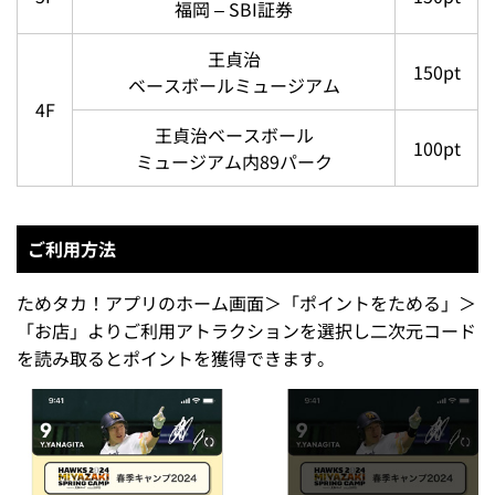
福岡 – SBI証券
王貞治
150pt
ベースボールミュージアム
4F
王貞治ベースボール
100pt
ミュージアム内89パーク
ご利用方法
ためタカ！アプリのホーム画面＞「ポイントをためる」＞
「お店」よりご利用アトラクションを選択し二次元コード
を読み取るとポイントを獲得できます。