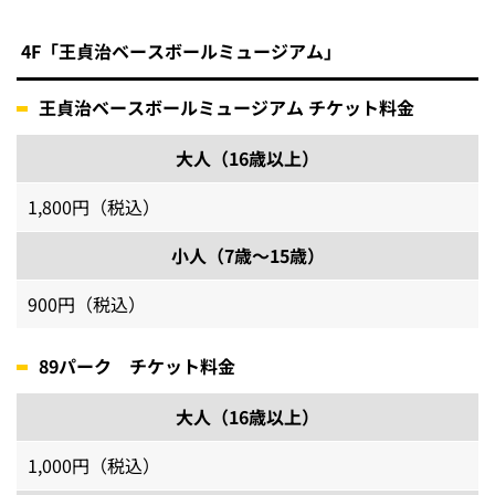
4F「王貞治ベースボールミュージアム」
王貞治ベースボールミュージアム チケット料金
大人（16歳以上）
1,800円（税込）
小人（7歳～15歳）
900円（税込）
89パーク チケット料金
大人（16歳以上）
1,000円（税込）