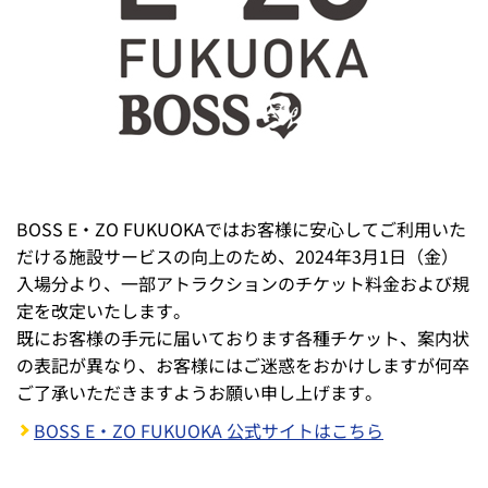
BOSS E・ZO FUKUOKAではお客様に安心してご利用いた
だける施設サービスの向上のため、2024年3月1日（金）
入場分より、一部アトラクションのチケット料金および規
定を改定いたします。
既にお客様の手元に届いております各種チケット、案内状
の表記が異なり、お客様にはご迷惑をおかけしますが何卒
ご了承いただきますようお願い申し上げます。
BOSS E・ZO FUKUOKA 公式サイトはこちら