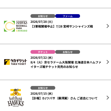
お知らせ
ファーム
2026/07/28 (火)
【3軍戦開催中止】7/28 宮崎サンシャインズ戦
チケット
お知らせ
2026/07/22 (水)
8/4（火）京セラドーム大阪開催 北海道日本ハムファ
イターズ戦チケット完売のお知らせ
お知らせ
2026/07/15 (水)
【訃報】DJツバサ（藤澤翼）さん ご逝去について