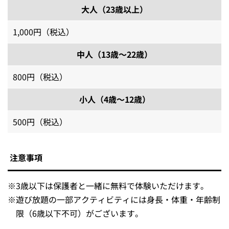
大人（23歳以上）
1,000円（税込）
中人（13歳～22歳）
800円（税込）
小人（4歳～12歳）
500円（税込）
注意事項
※
3歳以下は保護者と一緒に無料で体験いただけます。
※
遊び放題の一部アクティビティには身長・体重・年齢制
限（6歳以下不可）がございます。