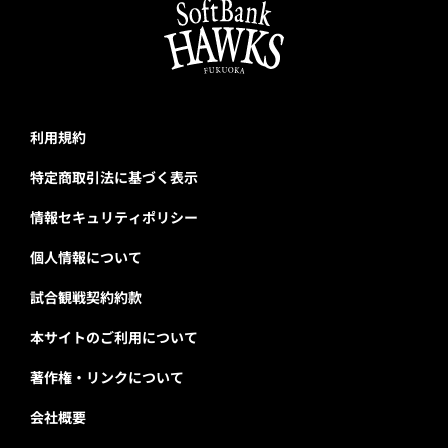
利用規約
特定商取引法に基づく表示
情報セキュリティポリシー
個人情報について
試合観戦契約約款
本サイトのご利用について
著作権・リンクについて
会社概要