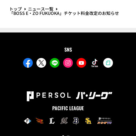
トップ
ニュース一覧
「BOSS E・ZO FUKUOKA」チケット料金改定のお知らせ
SNS
PACIFIC LEAGUE