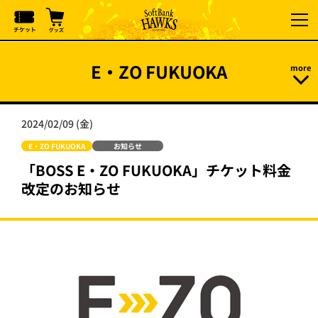
E・ZO FUKUOKA
2024/02/09 (金)
E・ZO FUKUOKA
お知らせ
「BOSS E・ZO FUKUOKA」チケット料金
改定のお知らせ