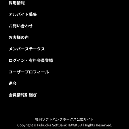
採用情報
アルバイト募集
お問い合わせ
お客様の声
メンバーステータス
ログイン・有料会員登録
ユーザープロフィール
退会
会員情報引継ぎ
福岡ソフトバンクホークス公式サイト
Copyright © Fukuoka SoftBank HAWKS All Rights Reserved.