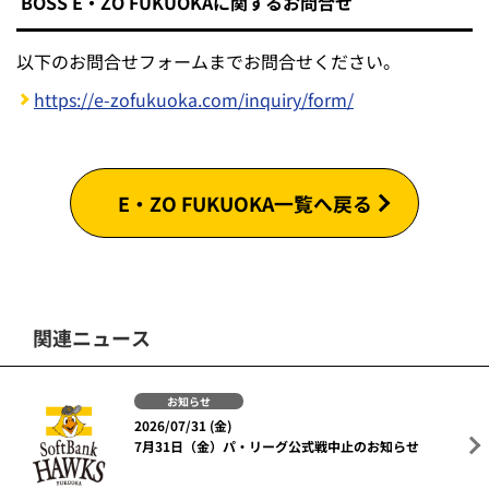
BOSS E・ZO FUKUOKAに関するお問合せ
以下のお問合せフォームまでお問合せください。
https://e-zofukuoka.com/inquiry/form/
E・ZO FUKUOKA一覧へ戻る
関連ニュース
お知らせ
2026/07/31 (金)
7月31日（金）パ・リーグ公式戦中止のお知らせ