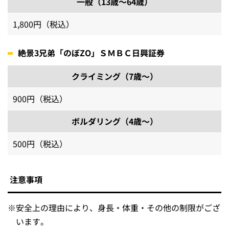
一般（13歳～64歳）
1,800円（税込）
絶景3兄弟「のぼZO」ＳＭＢＣ日興証券
クライミング（7歳～）
900円（税込）
ボルダリング（4歳～）
500円（税込）
注意事項
※
安全上の理由により、身長・体重・その他の制限がござ
います。