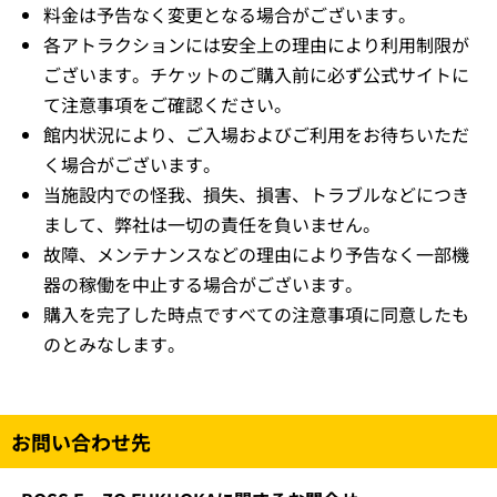
料金は予告なく変更となる場合がございます。
各アトラクションには安全上の理由により利用制限が
ございます。チケットのご購入前に必ず公式サイトに
て注意事項をご確認ください。
館内状況により、ご入場およびご利用をお待ちいただ
く場合がございます。
当施設内での怪我、損失、損害、トラブルなどにつき
まして、弊社は一切の責任を負いません。
故障、メンテナンスなどの理由により予告なく一部機
器の稼働を中止する場合がございます。
購入を完了した時点ですべての注意事項に同意したも
のとみなします。
お問い合わせ先