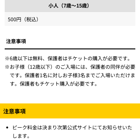
小人（7歳～15歳）
500円（税込）
注意事項
※
6歳以下は無料、保護者はチケットの購入が必要です。
※
お子様（12歳以下）のご入場には、保護者の同伴が必要
です。保護者1名に対しお子様3名までご入場いただけま
す。保護者もチケット購入が必要です。
注意事項
ピーク料金は決まり次第公式サイトにてお知らせいた
します。