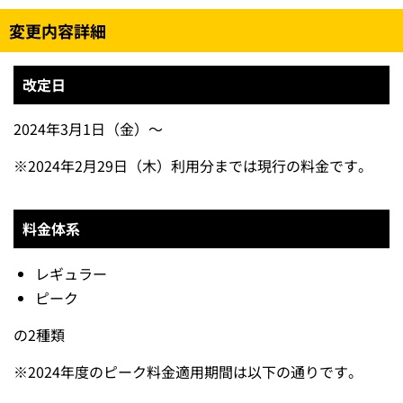
変更内容詳細
改定日
2024年3月1日（金）～
※
2024年2月29日（木）利用分までは現行の料金です。
料金体系
レギュラー
ピーク
の2種類
※
2024年度のピーク料金適用期間は以下の通りです。