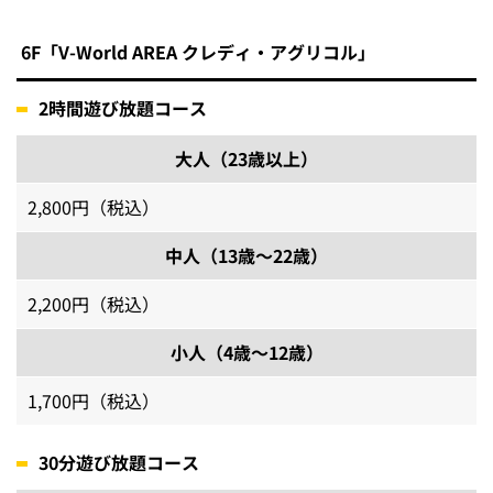
6F「V-World AREA クレディ・アグリコル」
2時間遊び放題コース
大人（23歳以上）
2,800円（税込）
中人（13歳～22歳）
2,200円（税込）
小人（4歳～12歳）
1,700円（税込）
30分遊び放題コース