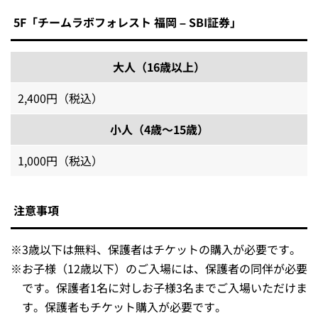
5F「チームラボフォレスト 福岡 – SBI証券」
大人（16歳以上）
2,400円（税込）
小人（4歳～15歳）
1,000円（税込）
注意事項
※
3歳以下は無料、保護者はチケットの購入が必要です。
※
お子様（12歳以下）のご入場には、保護者の同伴が必要
です。保護者1名に対しお子様3名までご入場いただけま
す。保護者もチケット購入が必要です。