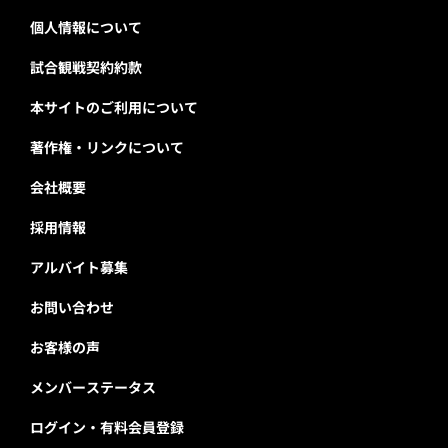
個人情報について
試合観戦契約約款
本サイトのご利用について
著作権・リンクについて
会社概要
採用情報
アルバイト募集
お問い合わせ
お客様の声
メンバーステータス
ログイン・有料会員登録