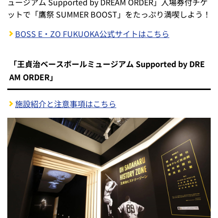
ュージアム Supported by DREAM ORDER」入場券付チケ
ットで「鷹祭 SUMMER BOOST」をたっぷり満喫しよう！
BOSS E・ZO FUKUOKA公式サイトはこちら
「王貞治ベースボールミュージアム Supported by DRE
AM ORDER」
施設紹介と注意事項はこちら