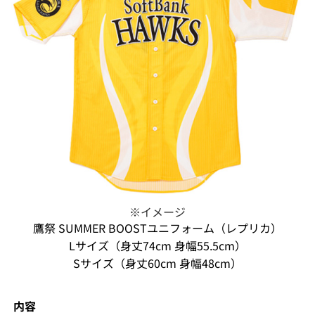
※イメージ
鷹祭 SUMMER BOOSTユニフォーム（レプリカ）
Lサイズ（身丈74cm 身幅55.5cm）
Sサイズ（身丈60cm 身幅48cm）
内容