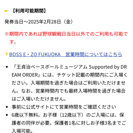
【利用可能期間】
発券当日～2025年2月28日（金）
※
期間内であれば野球観戦日当日以外でのご利用も可能で
す。
BOSS E・ZO FUKUOKA 営業時間についてはこちら
「王貞治ベースボールミュージアム Supported by DR
EAM ORDER」には、チケット記載の期間内にご入場く
ださい。入場期間を過ぎた場合はご利用いただけませ
ん。なお、営業時間内でも最終入場時間を過ぎた場合
はご入場いただけません。
事前に公式サイトにて営業時間をご確認ください
6歳以下無料。お子様（12歳以下）のご入場には、保
護者の同伴が必要。保護者1名に対しお子様3名までご
入場可能。