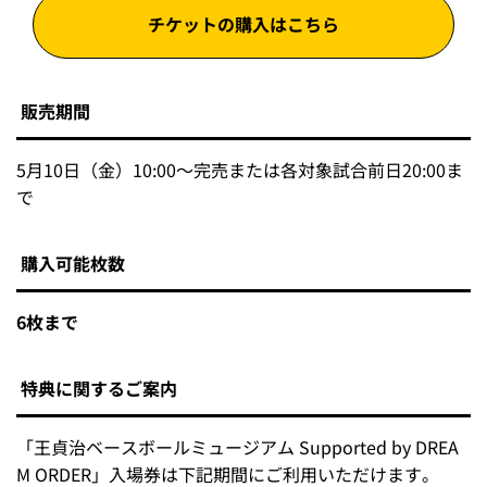
チケットの購入はこちら
販売期間
5月10日（金）10:00～完売または各対象試合前日20:00ま
で
購入可能枚数
6枚まで
特典に関するご案内
「王貞治ベースボールミュージアム Supported by DREA
M ORDER」入場券は下記期間にご利用いただけます。