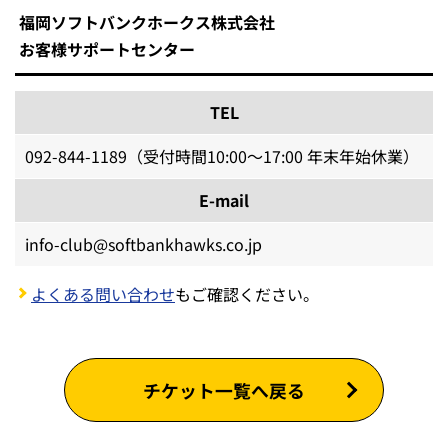
福岡ソフトバンクホークス株式会社
お客様サポートセンター
TEL
092-844-1189（受付時間10:00～17:00 年末年始休業）
E-mail
info-club@softbankhawks.co.jp
よくある問い合わせ
もご確認ください。
チケット一覧へ戻る