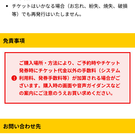
チケットはいかなる場合（お忘れ、紛失、焼失、破損
等）でも再発行はいたしません。
免責事項
ご購入場所・方法により、ご予約時やチケット
発券時にチケット代金以外の手数料（システム
利用料、発券手数料等）が加算される場合がご
ざいます。購入時の画面や音声ガイダンスなど
の案内にご注意のうえお買い求めください。
お問い合わせ先