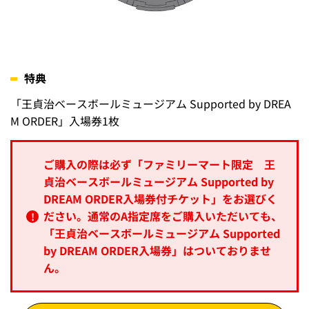
特典
「王貞治ベースボールミュージアム Supported by DREA
M ORDER」入場券1枚
ご購入の際は必ず「ファミリーマート限定 王
貞治ベースボールミュージアム Supported by
DREAM ORDER入場券付チケット」をお選びく
ださい。通常のA指定席をご購入いただいても、
「王貞治ベースボールミュージアム Supported
by DREAM ORDER入場券」はついておりませ
ん。