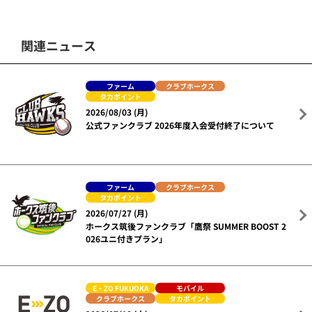
関連ニュース
ファーム
クラブホークス
タカポイント
2026/08/03 (月)
公式ファンクラブ 2026年度入会受付終了について
ファーム
クラブホークス
タカポイント
2026/07/27 (月)
ホークス筑後ファンクラブ「鷹祭 SUMMER BOOST 2
026ユニ付きプラン」
E・ZO FUKUOKA
モバイル
クラブホークス
タカポイント