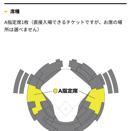
席種
A指定席1枚（直接入場できるチケットですが、お席の場
所は選べません）