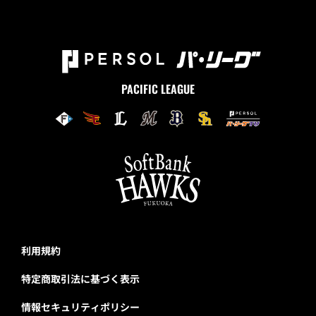
PACIFIC LEAGUE
利用規約
特定商取引法に基づく表示
情報セキュリティポリシー