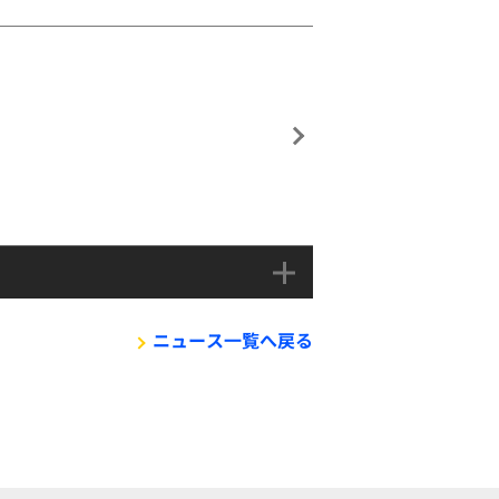
ニュース一覧へ戻る