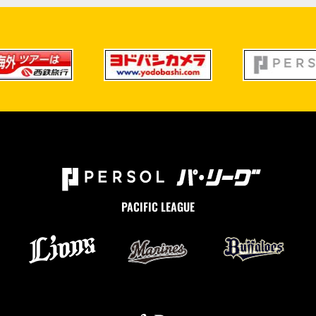
PACIFIC LEAGUE