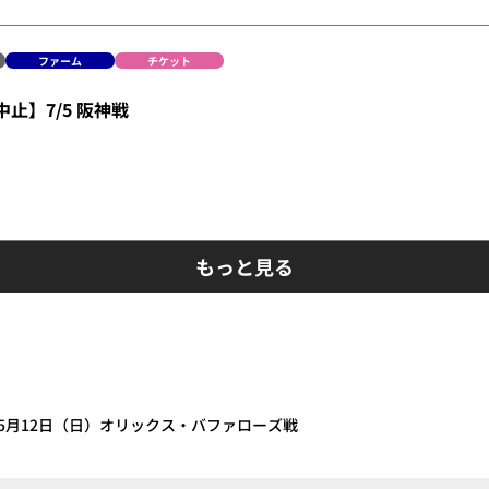
ファーム
チケット
止】7/5 阪神戦
もっと見る
5月12日（日）オリックス・バファローズ戦