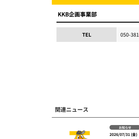
KKB企画事業部
TEL
050-38
関連ニュース
お知らせ
2026/07/31 (金)