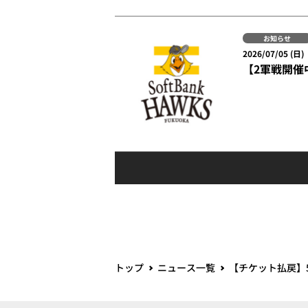
お知らせ
2026/07/05 (日)
【2軍戦開催中
トップ
ニュース一覧
【チケット払戻】