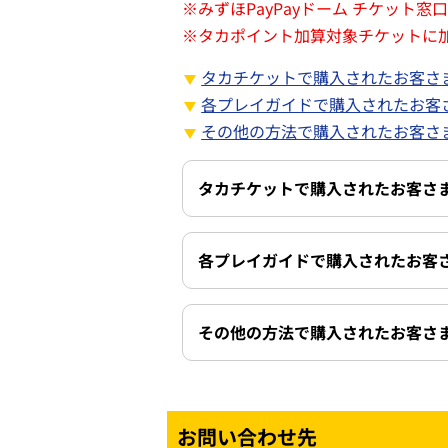
※
みずほPayPayドーム チケット
※
タカポイント加算対象チケットに
タカチケットで購入されたお客さ
各プレイガイドで購入されたお客
その他の方法で購入されたお客さ
タカチケットで購入されたお客さ
各プレイガイドで購入されたお客
その他の方法で購入されたお客さ
お問い合わせ先