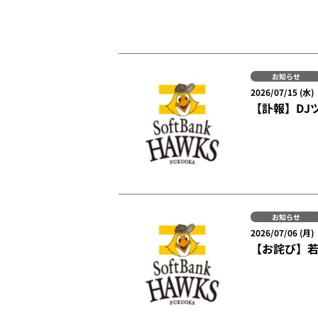
お知らせ
2026/07/15 (水)
【訃報】DJ
お知らせ
2026/07/06 (月)
【お詫び】