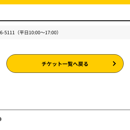
16-5111（平日10:00～17:00）
チケット一覧へ戻る