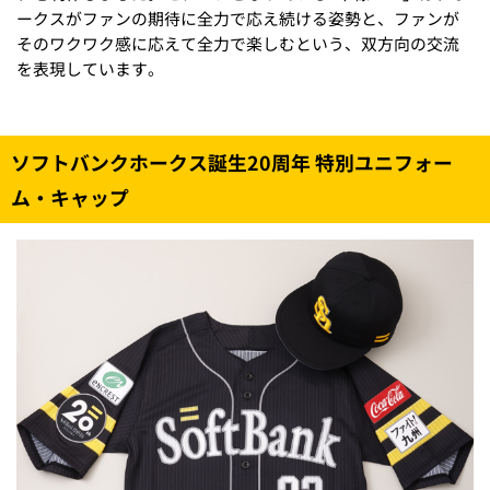
ークスがファンの期待に全力で応え続ける姿勢と、ファンが
そのワクワク感に応えて全力で楽しむという、双方向の交流
を表現しています。
ソフトバンクホークス誕生20周年 特別ユニフォー
ム・キャップ