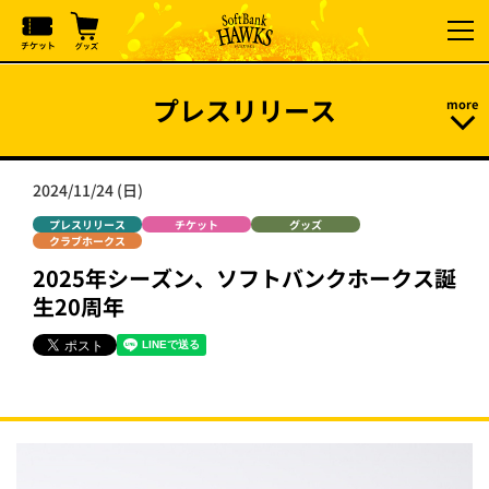
プレスリリース
2024/11/24 (日)
プレスリリース
チケット
グッズ
クラブホークス
2025年シーズン、ソフトバンクホークス誕
生20周年