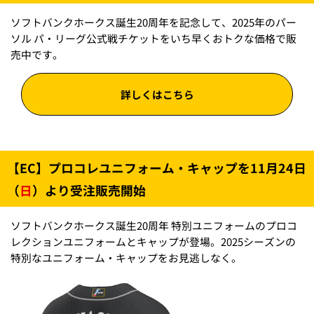
ソフトバンクホークス誕生20周年を記念して、2025年のパー
ソル パ・リーグ公式戦チケットをいち早くおトクな価格で販
売中です。
詳しくはこちら
【EC】プロコレユニフォーム・キャップを11月24日
（
）より受注販売開始
日
ソフトバンクホークス誕生20周年 特別ユニフォームのプロコ
レクションユニフォームとキャップが登場。2025シーズンの
特別なユニフォーム・キャップをお見逃しなく。