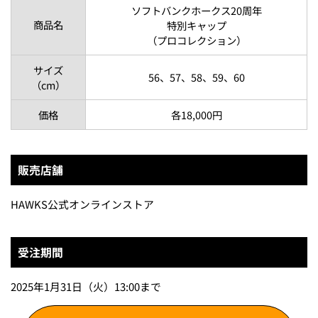
ソフトバンクホークス20周年
商品名
特別キャップ
（プロコレクション）
サイズ
56、57、58、59、60
（cm）
価格
各18,000円
販売店舗
HAWKS公式オンラインストア
受注期間
2025年1月31日（火）13:00まで