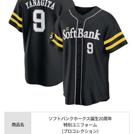
ソフトバンクホークス誕生20周年
商品名
特別ユニフォーム
（プロコレクション）