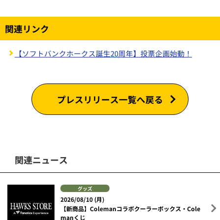
関連リンク
【ソフトバンクホークス誕生20周年】投票企画始動！
プレスリリース一覧へ戻る
関連ニュース
グッズ
2026/08/10 (月)
【新商品】Colemanコラボクーラーボックス・Cole
manくじ