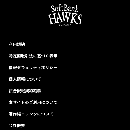
利用規約
特定商取引法に基づく表示
情報セキュリティポリシー
個人情報について
試合観戦契約約款
本サイトのご利用について
著作権・リンクについて
会社概要