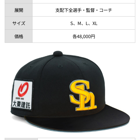
展開
支配下全選手・監督・コーチ
サイズ
S、M、L、XL
価格
各48,000円