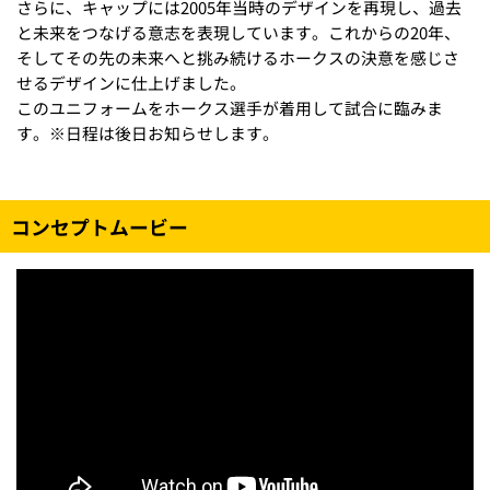
さらに、キャップには2005年当時のデザインを再現し、過去
と未来をつなげる意志を表現しています。これからの20年、
そしてその先の未来へと挑み続けるホークスの決意を感じさ
せるデザインに仕上げました。
このユニフォームをホークス選手が着用して試合に臨みま
す。※日程は後日お知らせします。
コンセプトムービー