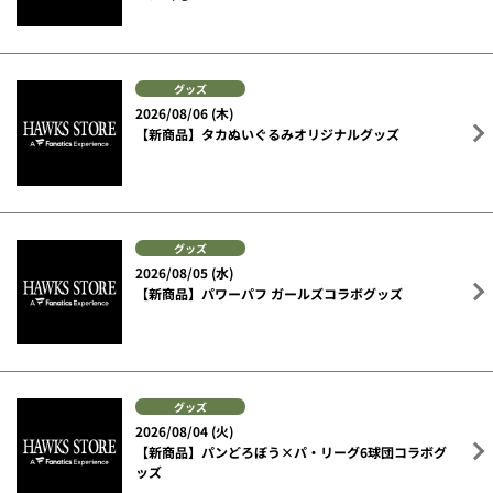
グッズ
2026/08/06 (木)
【新商品】タカぬいぐるみオリジナルグッズ
グッズ
2026/08/05 (水)
【新商品】パワーパフ ガールズコラボグッズ
グッズ
2026/08/04 (火)
【新商品】パンどろぼう×パ・リーグ6球団コラボグ
ッズ