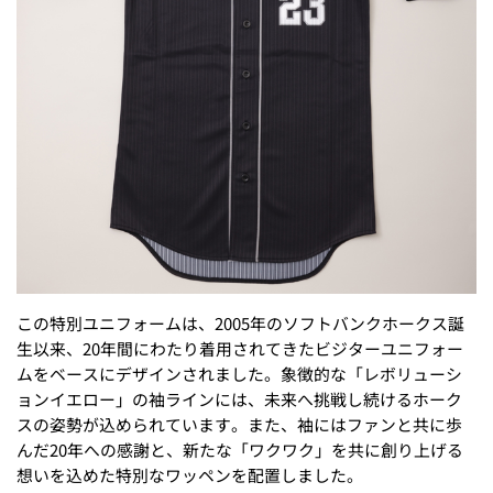
この特別ユニフォームは、2005年のソフトバンクホークス誕
生以来、20年間にわたり着用されてきたビジターユニフォー
ムをベースにデザインされました。象徴的な「レボリューシ
ョンイエロー」の袖ラインには、未来へ挑戦し続けるホーク
スの姿勢が込められています。また、袖にはファンと共に歩
んだ20年への感謝と、新たな「ワクワク」を共に創り上げる
想いを込めた特別なワッペンを配置しました。