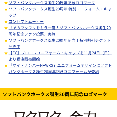
ソフトバンクホークス誕生20周年記念ロゴマーク
ソフトバンクホークス誕生20周年 特別ユニフォーム・キャ
ップ
コンセプトムービー
「あのワクワクをもう一度！ソフトバンクホークス誕生20
周年記念ファン投票」実施
ソフトバンクホークス誕生20周年記念！特別割引チケット
発売中
【EC】プロコレユニフォーム・キャップを11月24日（日）
より受注販売開始
「マイ・ナンバーHAWKS」ユニフォームデザインにソフト
バンクホークス誕生20周年記念ユニフォームが登場
ソフトバンクホークス誕生20周年記念ロゴマーク