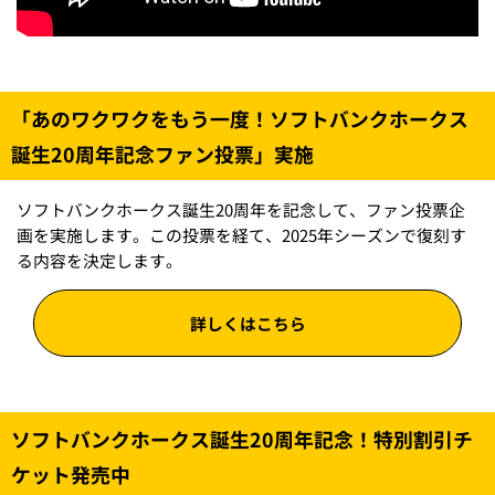
「あのワクワクをもう一度！ソフトバンクホークス
誕生20周年記念ファン投票」実施
ソフトバンクホークス誕生20周年を記念して、ファン投票企
画を実施します。この投票を経て、2025年シーズンで復刻す
る内容を決定します。
詳しくはこちら
ソフトバンクホークス誕生20周年記念！特別割引チ
ケット発売中