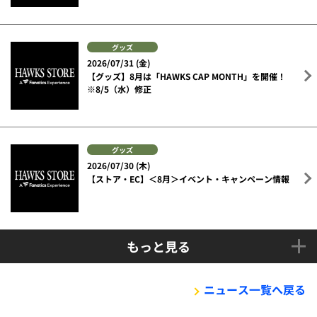
グッズ
2026/07/31 (金)
【グッズ】8月は「HAWKS CAP MONTH」を開催！
※8/5（水）修正
グッズ
2026/07/30 (木)
【ストア・EC】＜8月＞イベント・キャンペーン情報
もっと見る
ニュース一覧へ戻る