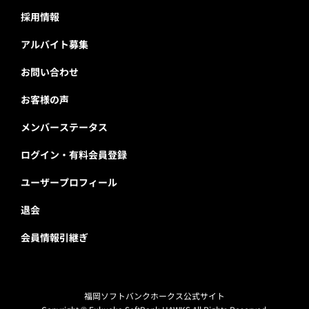
採用情報
アルバイト募集
お問い合わせ
お客様の声
メンバーステータス
ログイン・有料会員登録
ユーザープロフィール
退会
会員情報引継ぎ
福岡ソフトバンクホークス公式サイト