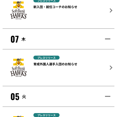
プレスリリース
新入団・就任コーチのお知らせ
07
木
プレスリリース
育成外国人選手入団のお知らせ
05
火
プレスリリース