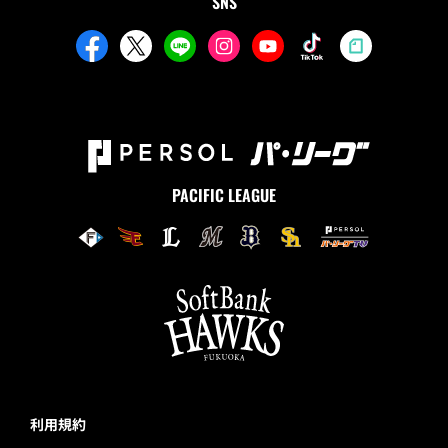
SNS
PACIFIC LEAGUE
利用規約