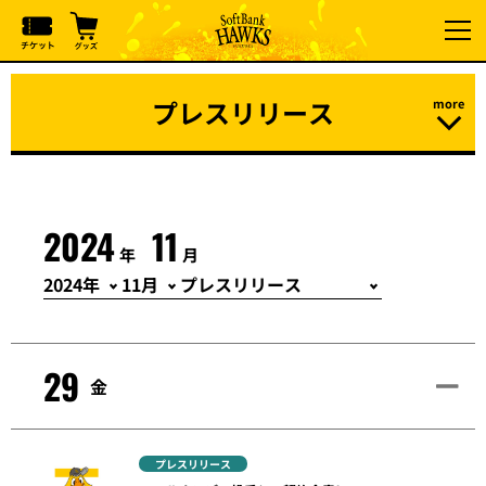
プレスリリース
2024
11
年
月
29
金
プレスリリース