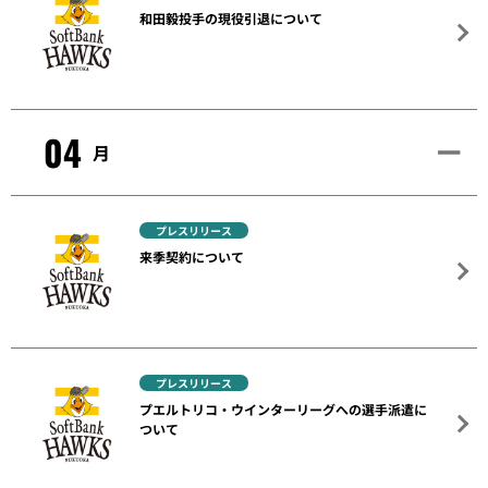
和田毅投手の現役引退について
04
月
プレスリリース
来季契約について
プレスリリース
プエルトリコ・ウインターリーグへの選手派遣に
ついて