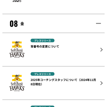
08
金
プレスリリース
背番号の変更について
プレスリリース
2025年コーチングスタッフについて（2024年11月
8日現在）