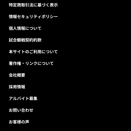
特定商取引法に基づく表示
情報セキュリティポリシー
個人情報について
試合観戦契約約款
本サイトのご利用について
著作権・リンクについて
会社概要
採用情報
アルバイト募集
お問い合わせ
お客様の声