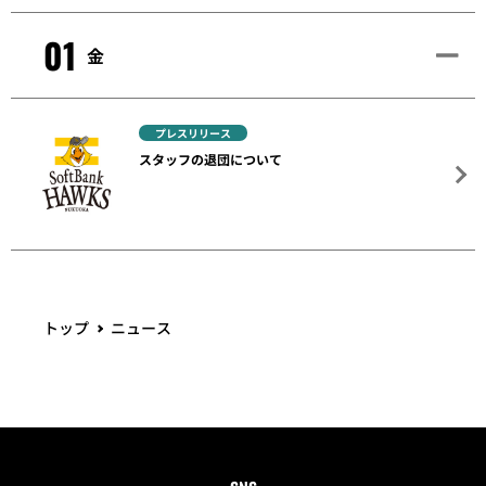
01
金
プレスリリース
スタッフの退団について
トップ
ニュース